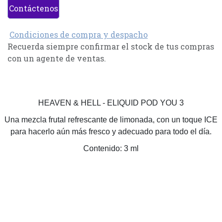
Contáctenos
Condiciones de compra y despacho
Recuerda siempre confirmar el stock de tus compras
con un agente de ventas.
HEAVEN & HELL - ELIQUID POD YOU 3
Una mezcla frutal refrescante de limonada, con un toque ICE
para hacerlo aún más fresco y adecuado para todo el día.
Contenido: 3 ml