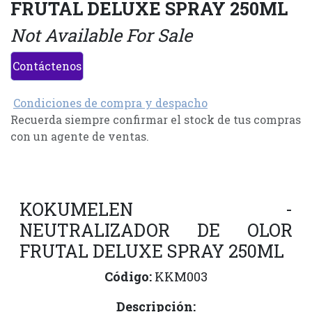
FRUTAL DELUXE SPRAY 250ML
Not Available For Sale
Contáctenos
Condiciones de compra y despacho
Recuerda siempre confirmar el stock de tus compras
con un agente de ventas.
KOKUMELEN -
NEUTRALIZADOR DE OLOR
FRUTAL DELUXE SPRAY 250ML
Código:
KKM003
Descripción: