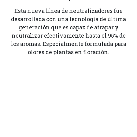
Esta nueva línea de neutralizadores fue
desarrollada con una tecnología de última
generación que es capaz de atrapar y
neutralizar efectivamente hasta el 95% de
los aromas. Especialmente formulada para
olores de plantas en floración.