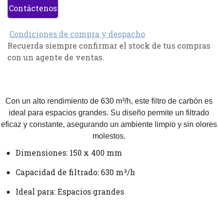
Contáctenos
Condiciones de compra y despacho
Recuerda siempre confirmar el stock de tus compras
con un agente de ventas.
Con un alto rendimiento de 630 m³/h, este filtro de carbón es
ideal para espacios grandes. Su diseño permite un filtrado
eficaz y constante, asegurando un ambiente limpio y sin olores
molestos.
Dimensiones: 150 x 400 mm
Capacidad de filtrado: 630 m³/h
Ideal para: Espacios grandes