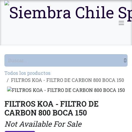
Ir al contenido
Todos los productos
FILTROS KOA - FILTRO DE CARBON 800 BOCA 150
FILTROS KOA - FILTRO DE
CARBON 800 BOCA 150
Not Available For Sale