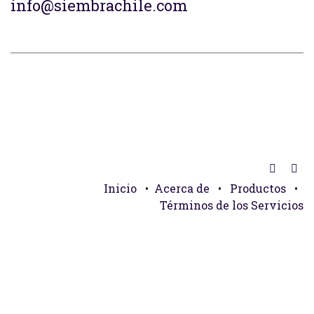
info@siembrachile.com
Inicio
•
Acerca de
•
Productos
•
Términos de los Servicios