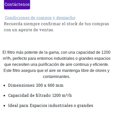
Contáctenos
Condiciones de compra y despacho
Recuerda siempre confirmar el stock de tus compras
con un agente de ventas.
El filtro más potente de la gama, con una capacidad de 1200
m³/h, perfecto para entornos industriales o grandes espacios
que necesiten una purificación de aire continua y eficiente.
Este filtro asegura que el aire se mantenga libre de olores y
contaminantes.
Dimensiones: 200 x 600 mm
Capacidad de filtrado: 1200 m³/h
Ideal para: Espacios industriales o grandes