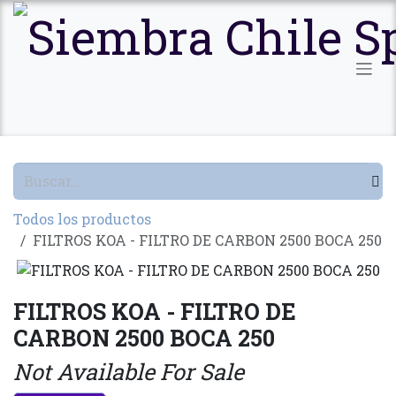
Ir al contenido
Todos los productos
FILTROS KOA - FILTRO DE CARBON 2500 BOCA 250
FILTROS KOA - FILTRO DE
CARBON 2500 BOCA 250
Not Available For Sale