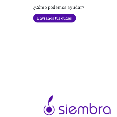
¿Cómo podemos ayudar?
Envianos tus dudas