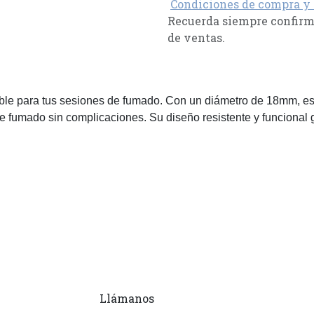
Condiciones de compra y
Recuerda siempre confirma
de ventas.
le para tus sesiones de fumado. Con un diámetro de 18mm, es
fumado sin complicaciones. Su diseño resistente y funcional ga
Llámanos