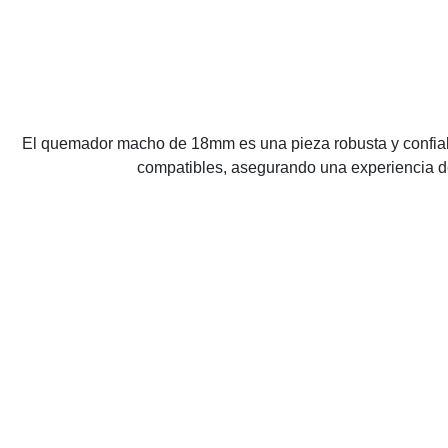
El quemador macho de 18mm es una pieza robusta y confiab
compatibles, asegurando una experiencia de 