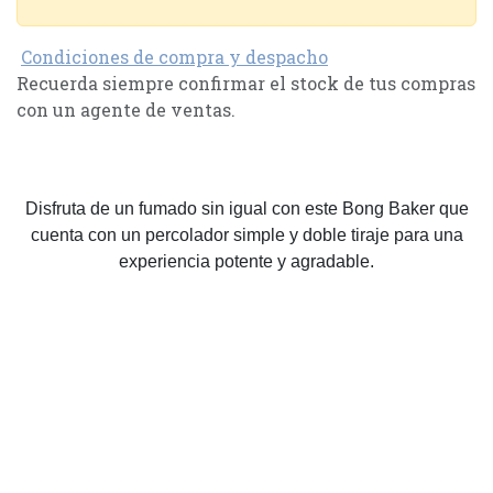
Condiciones de compra y despacho
Recuerda siempre confirmar el stock de tus compras
con un agente de ventas.
Disfruta de un fumado sin igual con este Bong Baker que
cuenta con un percolador simple y doble tiraje para una
experiencia potente y agradable.