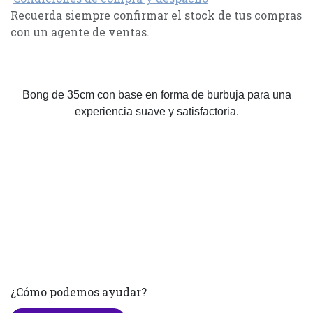
Recuerda siempre confirmar el stock de tus compras
con un agente de ventas.
Bong de 35cm con base en forma de burbuja para una
experiencia suave y satisfactoria.
¿Cómo podemos ayudar?