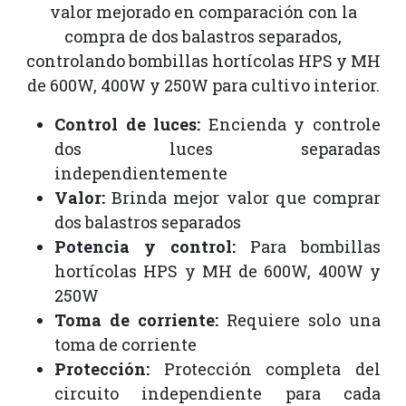
valor mejorado en comparación con la
compra de dos balastros separados,
controlando bombillas hortícolas HPS y MH
de 600W, 400W y 250W para cultivo interior.
Control de luces:
Encienda y controle
dos luces separadas
independientemente
Valor:
Brinda mejor valor que comprar
dos balastros separados
Potencia y control:
Para bombillas
hortícolas HPS y MH de 600W, 400W y
250W
Toma de corriente:
Requiere solo una
toma de corriente
Protección:
Protección completa del
circuito independiente para cada