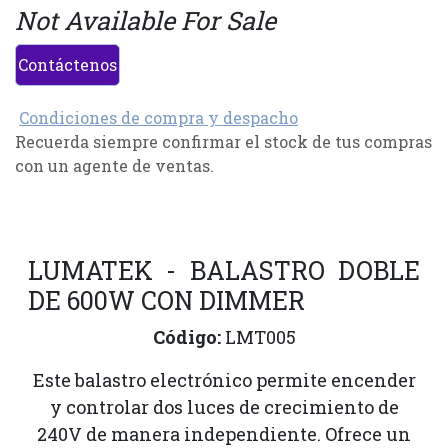
Not Available For Sale
Contáctenos
Condiciones de compra y despacho
Recuerda siempre confirmar el stock de tus compras
con un agente de ventas.
LUMATEK - BALASTRO DOBLE
DE 600W CON DIMMER
Código:
LMT005
Este balastro electrónico permite encender
y controlar dos luces de crecimiento de
240V de manera independiente. Ofrece un