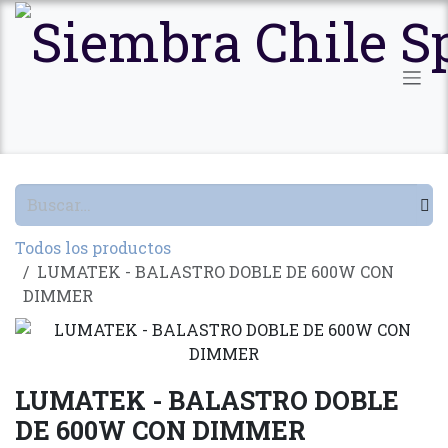
Ir al contenido
Todos los productos
LUMATEK - BALASTRO DOBLE DE 600W CON
DIMMER
LUMATEK - BALASTRO DOBLE
DE 600W CON DIMMER