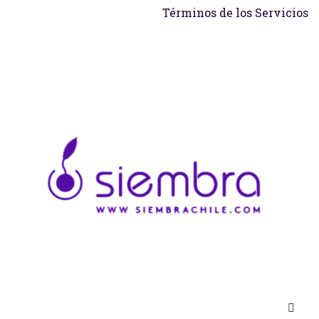
Términos de los Servicios