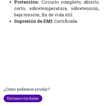
Protección:
Circuito completo, abierto,
corto, sobretemperatura, sobretensión,
baja tensión, fin de vida útil
Supresión de EMI:
Certificada
¿Cómo podemos ayudar?
Envianos tus dudas