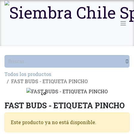
Ir al contenido
Todos los productos
FAST BUDS - ETIQUETA PINCHO
Agotado
FAST BUDS - ETIQUETA PINCHO
Este producto ya no está disponible.