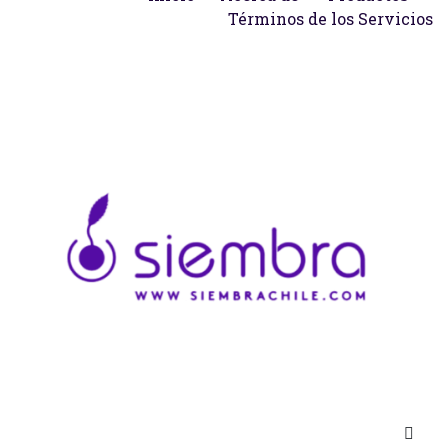
Términos de los Servicios