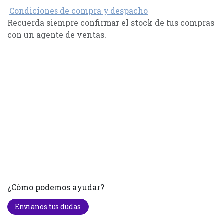
Condiciones de compra y despacho
Recuerda siempre confirmar el stock de tus compras
con un agente de ventas.
¿Cómo podemos ayudar?
Envianos tus dudas