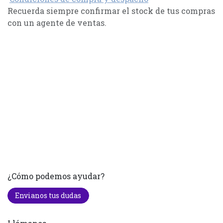
Recuerda siempre confirmar el stock de tus compras
con un agente de ventas.
¿Cómo podemos ayudar?
Envianos tus dudas