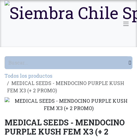
Ir al contenido
Todos los productos
MEDICAL SEEDS - MENDOCINO PURPLE KUSH
FEM X3 (+ 2 PROMO)
MEDICAL SEEDS - MENDOCINO
PURPLE KUSH FEM X3 (+ 2