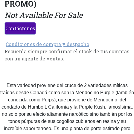
PROMO)
Not Available For Sale
Contáctenos
Condiciones de compra y despacho
Recuerda siempre confirmar el stock de tus compras
con un agente de ventas.
Esta variedad proviene del cruce de 2 variedades míticas
traídas desde Canadá como son la Mendocino Purple (también
conocida como Purps), que proviene de Mendocino, del
condado de Humbolt, California y la Purple Kush, famosísima,
no solo por su efecto altamente narcótico sino también por los
tonos púrpuras de sus cogollos cubiertos en resina y su
increíble sabor terroso. Es una planta de porte estirado pero