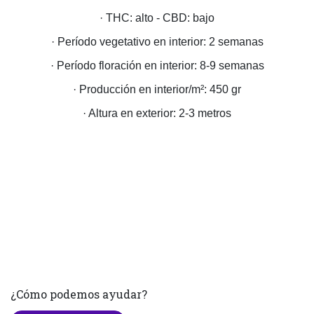
· THC: alto - CBD: bajo
· Período vegetativo en interior: 2 semanas
· Período floración en interior: 8-9 semanas
· Producción en interior/m²: 450 gr
· Altura en exterior: 2-3 metros
¿Cómo podemos ayudar?