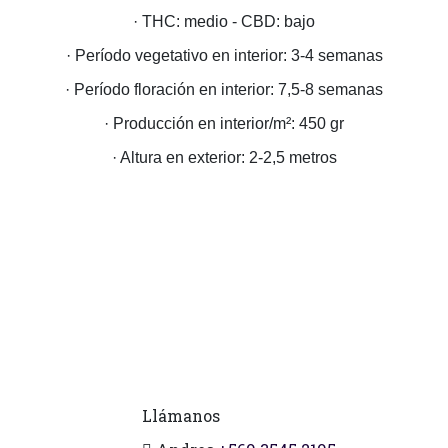
· THC: medio - CBD: bajo
· Período vegetativo en interior: 3-4 semanas
· Período floración en interior: 7,5-8 semanas
· Producción en interior/m²: 450 gr
· Altura en exterior: 2-2,5 metros
Llámanos