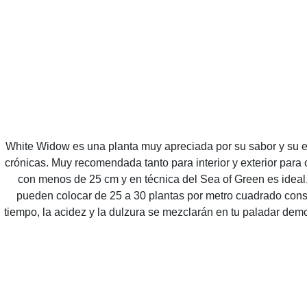
White Widow es una planta muy apreciada por su sabor y su e
crónicas. Muy recomendada tanto para interior y exterior para
con menos de 25 cm y en técnica del Sea of Green es ideal.
pueden colocar de 25 a 30 plantas por metro cuadrado con
tiempo, la acidez y la dulzura se mezclarán en tu paladar dem