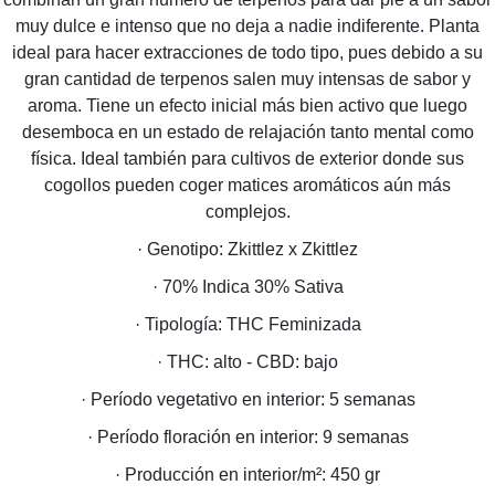
muy dulce e intenso que no deja a nadie indiferente. Planta
ideal para hacer extracciones de todo tipo, pues debido a su
gran cantidad de terpenos salen muy intensas de sabor y
aroma. Tiene un efecto inicial más bien activo que luego
desemboca en un estado de relajación tanto mental como
física. Ideal también para cultivos de exterior donde sus
cogollos pueden coger matices aromáticos aún más
complejos.
· Genotipo: Zkittlez x Zkittlez
· 70% Indica 30% Sativa
· Tipología: THC Feminizada
· THC: alto - CBD: bajo
· Período vegetativo en interior: 5 semanas
· Período floración en interior: 9 semanas
· Producción en interior/m²: 450 gr