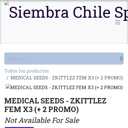
Ir al contenido
Todos los productos
MEDICAL SEEDS - ZKITTLEZ FEM X3 (+ 2 PROMO)
MEDICAL SEEDS - ZKITTLEZ
FEM X3 (+ 2 PROMO)
Not Available For Sale