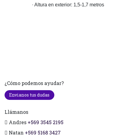
· Altura en exterior: 1,5-1,7 metros
¿Cómo podemos ayudar?
Envianos tus dudas
Llámanos
Andres
+569 3545 2195
Natan
+569 5168 3427