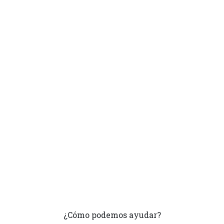
¿Cómo podemos ayudar?