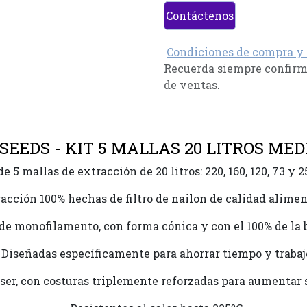
Contáctenos
Condiciones de compra y
Recuerda siempre confirma
de ventas.
SEEDS - KIT 5 MALLAS 20 LITROS ME
de 5 mallas de extracción de 20 litros: 220, 160, 120, 73 y 
racción 100% hechas de filtro de nailon de calidad aliment
 de monofilamento, con forma cónica y con el 100% de la b
· Diseñadas específicamente para ahorrar tiempo y trabaj
laser, con costuras triplemente reforzadas para aumentar 