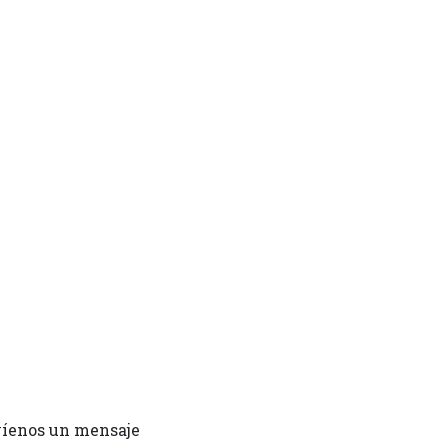
íenos un mensaje