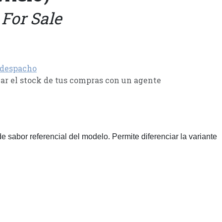
 For Sale
 despacho
r el stock de tus compras con un agente
 sabor referencial del modelo. Permite diferenciar la variante