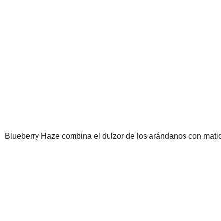
Blueberry Haze combina el dulzor de los arándanos con matices