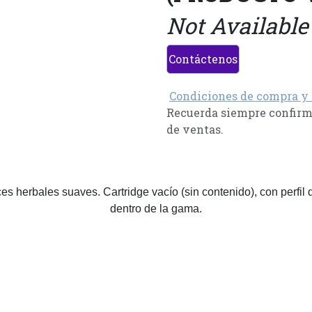
Not Available
Contáctenos
Condiciones de compra y
Recuerda siempre confirma
de ventas.
 herbales suaves. Cartridge vacío (sin contenido), con perfil de
dentro de la gama.