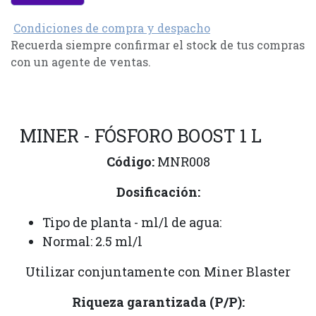
Condiciones de compra y despacho
Recuerda siempre confirmar el stock de tus compras
con un agente de ventas.
MINER - FÓSFORO BOOST 1 L
Código:
MNR008
Dosificación:
Tipo de planta - ml/l de agua:
Normal: 2.5 ml/l
Utilizar conjuntamente con Miner Blaster
Riqueza garantizada (P/P):