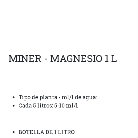
MINER - MAGNESIO 1 L
Tipo de planta - ml/l de agua:
Cada 5 litros: 5-10 ml/l
BOTELLA DE 1 LITRO