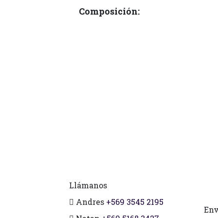
Composición:
Llámanos
Andres
+569 3545 2195
Env