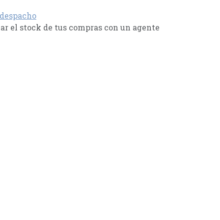
 despacho
r el stock de tus compras con un agente