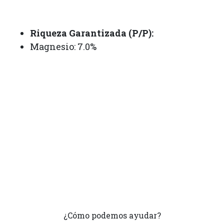
Riqueza Garantizada (P/P):
Magnesio: 7.0%
¿Cómo podemos ayudar?