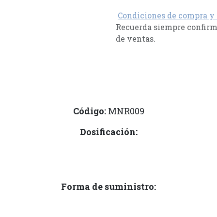
Condiciones de compra y
Recuerda siempre confirma
de ventas.
Código:
MNR009
Dosificación:
Forma de suministro: