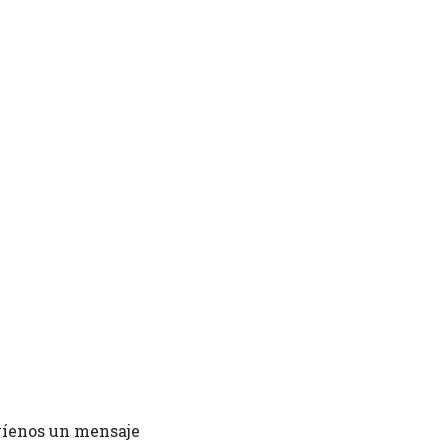
íenos un mensaje