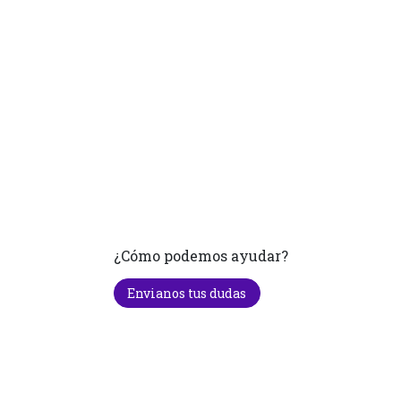
¿Cómo podemos ayudar?
Envianos tus dudas