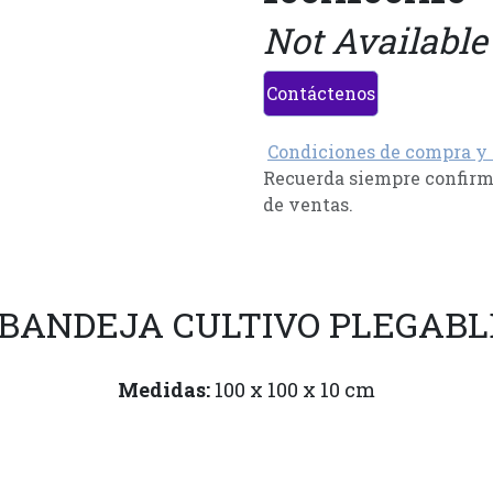
Not Available
Contáctenos
Condiciones de compra y
Recuerda siempre confirma
de ventas.
BANDEJA CULTIVO PLEGABLE
Medidas:
100 x 100 x 10 cm