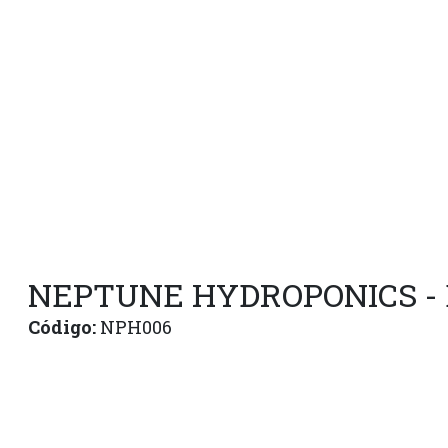
NEPTUNE HYDROPONICS - 
Código:
NPH006