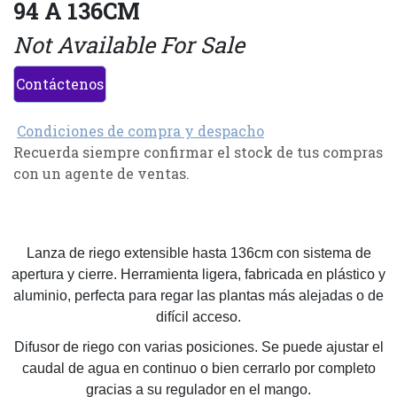
94 A 136CM
Not Available For Sale
Contáctenos
Condiciones de compra y despacho
Recuerda siempre confirmar el stock de tus compras
con un agente de ventas.
Lanza de riego extensible hasta 136cm con sistema de
apertura y cierre. Herramienta ligera, fabricada en plástico y
aluminio, perfecta para regar las plantas más alejadas o de
difícil acceso.
Difusor de riego con varias posiciones. Se puede ajustar el
caudal de agua en continuo o bien cerrarlo por completo
gracias a su regulador en el mango.