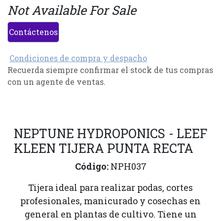
Not Available For Sale
Contáctenos
Condiciones de compra y despacho
Recuerda siempre confirmar el stock de tus compras
con un agente de ventas.
NEPTUNE HYDROPONICS - LEEF
KLEEN TIJERA PUNTA RECTA
Código:
NPH037
Tijera ideal para realizar podas, cortes
profesionales, manicurado y cosechas en
general en plantas de cultivo. Tiene un