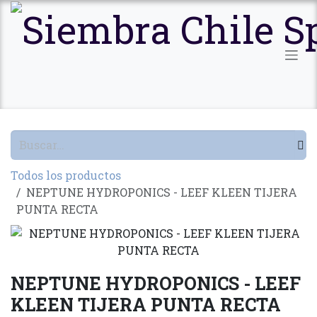
Ir al contenido
Todos los productos
NEPTUNE HYDROPONICS - LEEF KLEEN TIJERA
PUNTA RECTA
NEPTUNE HYDROPONICS - LEEF
KLEEN TIJERA PUNTA RECTA