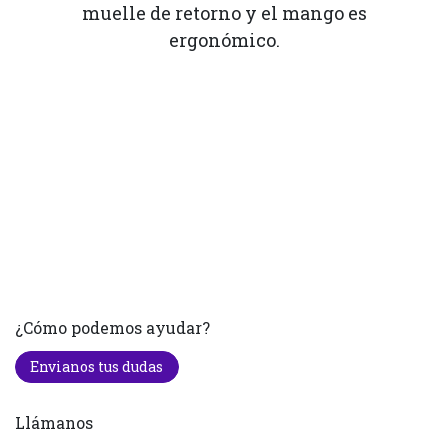
muelle de retorno y el mango es
ergonómico.
¿Cómo podemos ayudar?
Envianos tus dudas
Llámanos