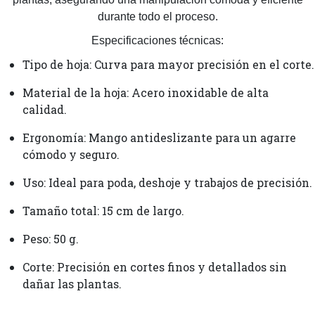
durante todo el proceso.
Especificaciones técnicas:
Tipo de hoja: Curva para mayor precisión en el corte.
Material de la hoja: Acero inoxidable de alta
calidad.
Ergonomía: Mango antideslizante para un agarre
cómodo y seguro.
Uso: Ideal para poda, deshoje y trabajos de precisión.
Tamaño total: 15 cm de largo.
Peso: 50 g.
Corte: Precisión en cortes finos y detallados sin
dañar las plantas.