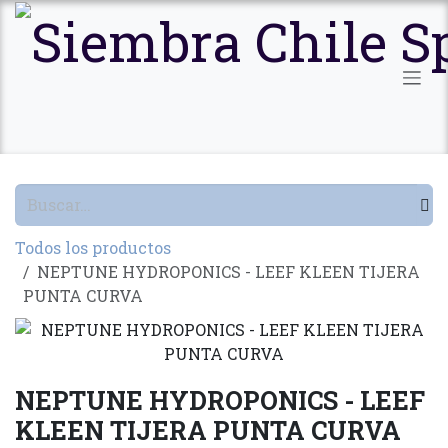
Ir al contenido
Todos los productos
NEPTUNE HYDROPONICS - LEEF KLEEN TIJERA
PUNTA CURVA
NEPTUNE HYDROPONICS - LEEF
KLEEN TIJERA PUNTA CURVA