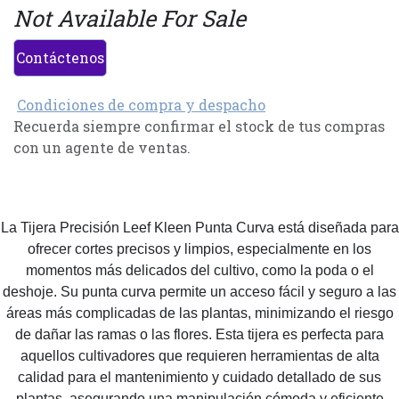
Not Available For Sale
Contáctenos
Condiciones de compra y despacho
Recuerda siempre confirmar el stock de tus compras
con un agente de ventas.
La Tijera Precisión Leef Kleen Punta Curva está diseñada para
ofrecer cortes precisos y limpios, especialmente en los
momentos más delicados del cultivo, como la poda o el
deshoje. Su punta curva permite un acceso fácil y seguro a las
áreas más complicadas de las plantas, minimizando el riesgo
de dañar las ramas o las flores. Esta tijera es perfecta para
aquellos cultivadores que requieren herramientas de alta
calidad para el mantenimiento y cuidado detallado de sus
plantas, asegurando una manipulación cómoda y eficiente