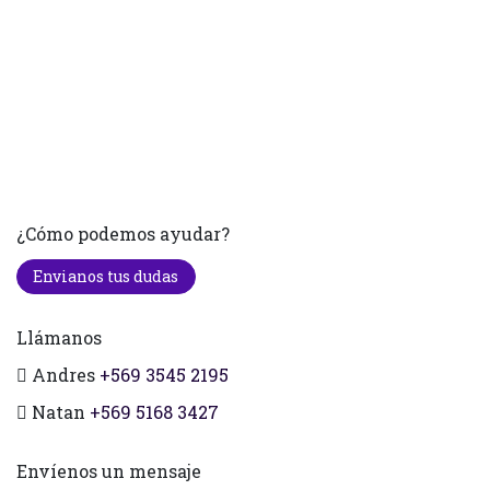
¿Cómo podemos ayudar?
Envianos tus dudas
Llámanos
Andres
+569 3545 2195
Natan
+569 5168 3427
Envíenos un mensaje