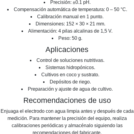
Precisión: ±0.1 pH.
Compensación automática de temperatura: 0 – 50 °C.
Calibración manual en 1 punto.
Dimensiones: 152 × 30 × 21 mm.
Alimentación: 4 pilas alcalinas de 1,5 V.
Peso: 50 g.
Aplicaciones
Control de soluciones nutritivas.
Sistemas hidropónicos.
Cultivos en coco y sustrato.
Depósitos de riego.
Preparación y ajuste de agua de cultivo.
Recomendaciones de uso
Enjuaga el electrodo con agua limpia antes y después de cada
medición. Para mantener la precisión del equipo, realiza
calibraciones periódicas y almacénalo siguiendo las
recomendaciones del fabricante.