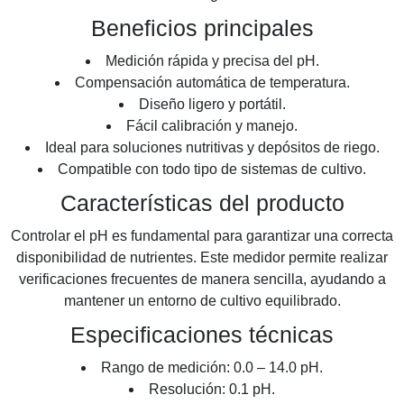
Beneficios principales
Medición rápida y precisa del pH.
Compensación automática de temperatura.
Diseño ligero y portátil.
Fácil calibración y manejo.
Ideal para soluciones nutritivas y depósitos de riego.
Compatible con todo tipo de sistemas de cultivo.
Características del producto
Controlar el pH es fundamental para garantizar una correcta
disponibilidad de nutrientes. Este medidor permite realizar
verificaciones frecuentes de manera sencilla, ayudando a
mantener un entorno de cultivo equilibrado.
Especificaciones técnicas
Rango de medición: 0.0 – 14.0 pH.
Resolución: 0.1 pH.