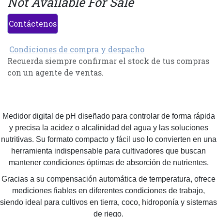
Not Available For Sale
Contáctenos
Condiciones de compra y despacho
Recuerda siempre confirmar el stock de tus compras
con un agente de ventas.
Medidor digital de pH diseñado para controlar de forma rápida
y precisa la acidez o alcalinidad del agua y las soluciones
nutritivas. Su formato compacto y fácil uso lo convierten en una
herramienta indispensable para cultivadores que buscan
mantener condiciones óptimas de absorción de nutrientes.
Gracias a su compensación automática de temperatura, ofrece
mediciones fiables en diferentes condiciones de trabajo,
siendo ideal para cultivos en tierra, coco, hidroponía y sistemas
de riego.