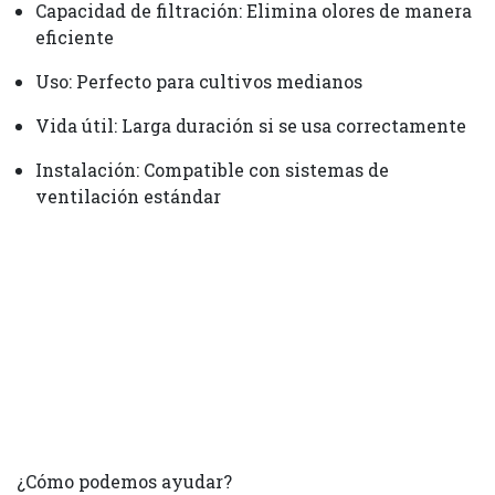
Capacidad de filtración: Elimina olores de manera
eficiente
Uso: Perfecto para cultivos medianos
Vida útil: Larga duración si se usa correctamente
Instalación: Compatible con sistemas de
ventilación estándar
¿Cómo podemos ayudar?