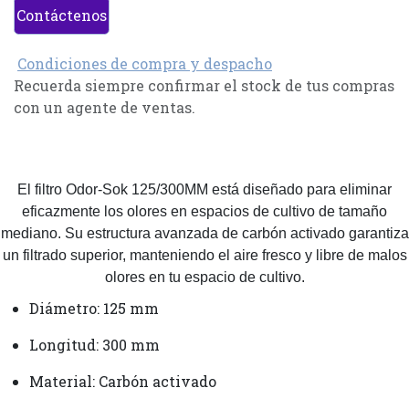
Contáctenos
Condiciones de compra y despacho
Recuerda siempre confirmar el stock de tus compras
con un agente de ventas.
El filtro Odor-Sok 125/300MM está diseñado para eliminar
eficazmente los olores en espacios de cultivo de tamaño
mediano. Su estructura avanzada de carbón activado garantiza
un filtrado superior, manteniendo el aire fresco y libre de malos
olores en tu espacio de cultivo.
Diámetro: 125 mm
Longitud: 300 mm
Material: Carbón activado