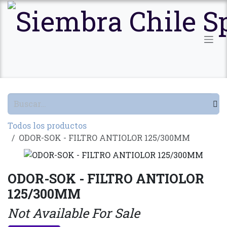
Ir al contenido
Todos los productos
ODOR-SOK - FILTRO ANTIOLOR 125/300MM
ODOR-SOK - FILTRO ANTIOLOR
125/300MM
Not Available For Sale