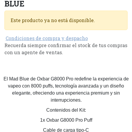
BLUE
Este producto ya no está disponible.
Condiciones de compra y despacho
Recuerda siempre confirmar el stock de tus compras
con un agente de ventas.
El Mad Blue de Oxbar G8000 Pro redefine la experiencia de
vapeo con 8000 puffs, tecnología avanzada y un diseño
elegante, ofreciendo una experiencia premium y sin
interrupciones.
Contenidos del Kit:
1x Oxbar G8000 Pro Puff
Cable de carga tipo-C