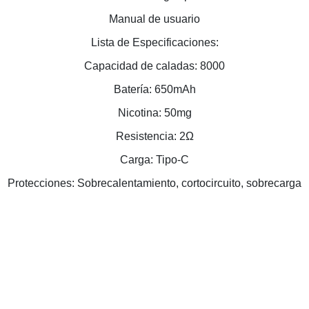
Manual de usuario
Lista de Especificaciones:
Capacidad de caladas: 8000
Batería: 650mAh
Nicotina: 50mg
Resistencia: 2Ω
Carga: Tipo-C
Protecciones: Sobrecalentamiento, cortocircuito, sobrecarga