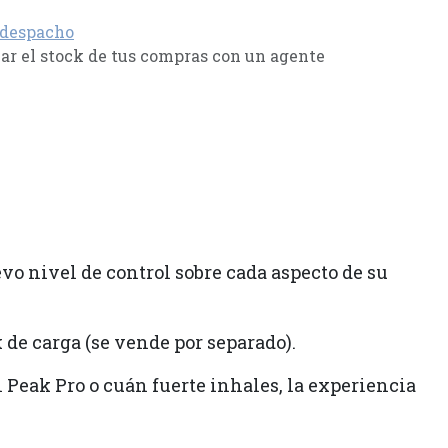
 despacho
r el stock de tus compras con un agente
vo nivel de control sobre cada aspecto de su
 de carga (se vende por separado).
l Peak Pro o cuán fuerte inhales, la experiencia