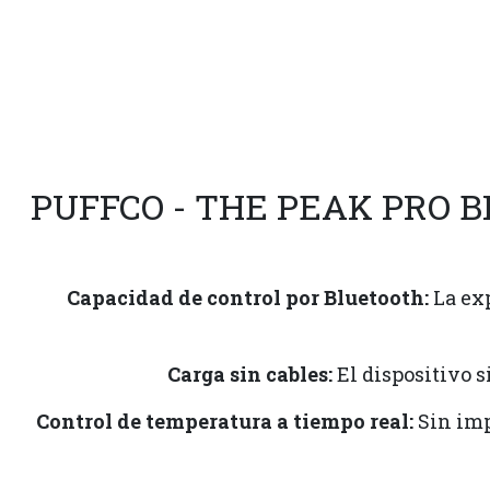
PUFFCO - THE PEAK PRO 
Capacidad de control por Bluetooth:
La exp
Carga sin cables:
El dispositivo s
Control de temperatura a tiempo real:
Sin impo