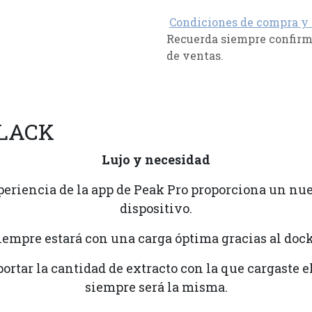
Condiciones de compra y
Recuerda siempre confirma
de ventas.
BLACK
Lujo y necesidad
eriencia de la app de Peak Pro proporciona un nue
dispositivo.
iempre estará con una carga óptima gracias al dock
rtar la cantidad de extracto con la que cargaste e
siempre será la misma.