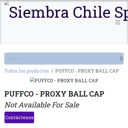
Ir al contenido
Todos los productos
PUFFCO - PROXY BALL CAP
PUFFCO - PROXY BALL CAP
Not Available For Sale
Contáctenos