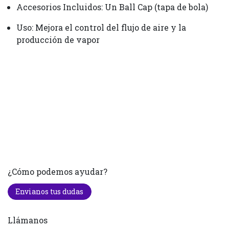
Accesorios Incluidos: Un Ball Cap (tapa de bola)
Uso: Mejora el control del flujo de aire y la
producción de vapor
¿Cómo podemos ayudar?
Envianos tus dudas
Llámanos