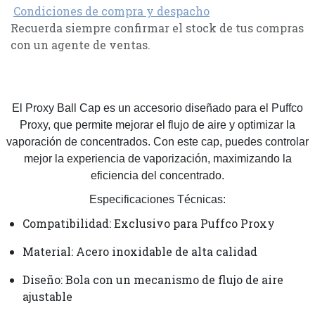
Condiciones de compra y despacho
Recuerda siempre confirmar el stock de tus compras
con un agente de ventas.
El Proxy Ball Cap es un accesorio diseñado para el Puffco
Proxy, que permite mejorar el flujo de aire y optimizar la
vaporación de concentrados. Con este cap, puedes controlar
mejor la experiencia de vaporización, maximizando la
eficiencia del concentrado.
Especificaciones Técnicas:
Compatibilidad: Exclusivo para Puffco Proxy
Material: Acero inoxidable de alta calidad
Diseño: Bola con un mecanismo de flujo de aire
ajustable