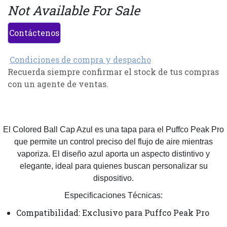
Not Available For Sale
Contáctenos
Condiciones de compra y despacho
Recuerda siempre confirmar el stock de tus compras
con un agente de ventas.
El Colored Ball Cap Azul es una tapa para el Puffco Peak Pro
que permite un control preciso del flujo de aire mientras
vaporiza. El diseño azul aporta un aspecto distintivo y
elegante, ideal para quienes buscan personalizar su
dispositivo.
Especificaciones Técnicas:
Compatibilidad: Exclusivo para Puffco Peak Pro