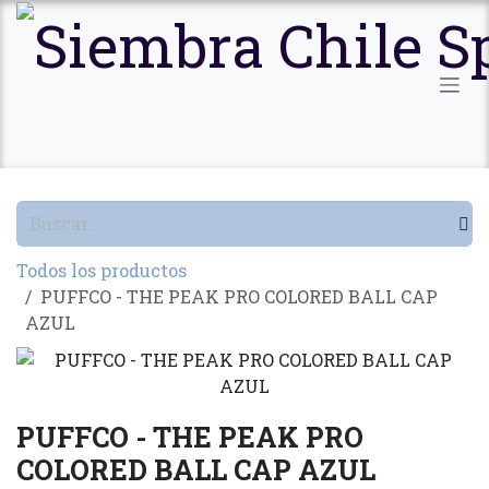
Ir al contenido
Todos los productos
PUFFCO - THE PEAK PRO COLORED BALL CAP
AZUL
PUFFCO - THE PEAK PRO
COLORED BALL CAP AZUL