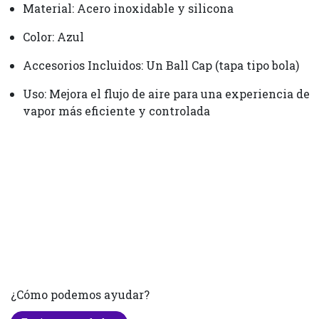
Material: Acero inoxidable y silicona
Color: Azul
Accesorios Incluidos: Un Ball Cap (tapa tipo bola)
Uso: Mejora el flujo de aire para una experiencia de
vapor más eficiente y controlada
¿Cómo podemos ayudar?