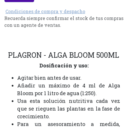
Condiciones de compra y despacho
Recuerda siempre confirmar el stock de tus compras
con un agente de ventas.
PLAGRON - ALGA BLOOM 500ML
Dosificación y uso:
Agitar bien antes de usar.
Añadir un máximo de 4 ml de Alga
Bloom por 1 litro de agua (1:250).
Usa esta solución nutritiva cada vez
que se rieguen las plantas en la fase de
crecimiento.
Para un asesoramiento a medida,