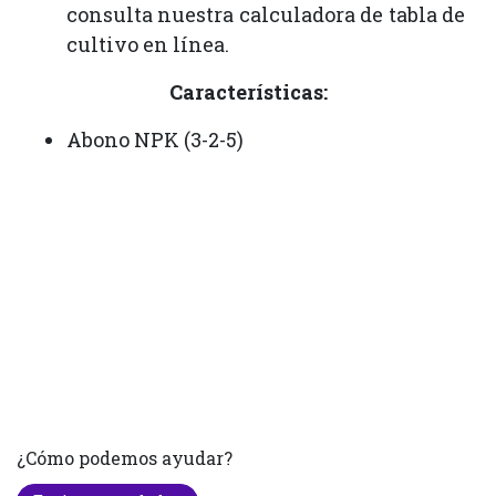
consulta nuestra calculadora de tabla de
cultivo en línea.
Características:
Abono NPK (3-2-5)
¿Cómo podemos ayudar?