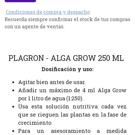
Condiciones de compra y despacho
Recuerda siempre confirmar el stock de tus compras
con un agente de ventas.
PLAGRON - ALGA GROW 250 ML
Dosificación y uso:
Agitar bien antes de usar.
Añadir un máximo de 4 ml Alga Grow
por 1 litro de agua (1:250).
Usa esta solución nutritiva cada vez
que se rieguen las plantas en la fase de
crecimiento.
Para un asesoramiento a medida