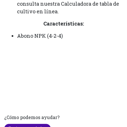
consulta nuestra Calculadora de tabla de
cultivo en línea.
Características:
Abono NPK (4-2-4)
¿Cómo podemos ayudar?