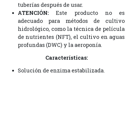
tuberías después de usar.
ATENCIÓN:
Este producto no es
adecuado para métodos de cultivo
hidrológico, como la técnica de película
de nutrientes (NFT), el cultivo en aguas
profundas (DWC) y la aeroponía.
Características:
Solución de enzima estabilizada.