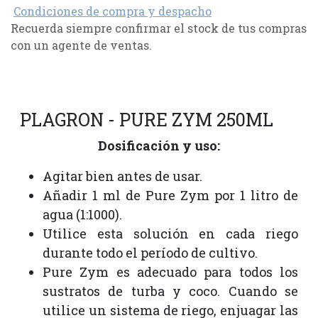
Condiciones de compra y despacho
Recuerda siempre confirmar el stock de tus compras
con un agente de ventas.
PLAGRON - PURE ZYM 250ML
Dosificación y uso:
Agitar bien antes de usar.
Añadir 1 ml de Pure Zym por 1 litro de
agua (1:1000).
Utilice esta solución en cada riego
durante todo el período de cultivo.
Pure Zym es adecuado para todos los
sustratos de turba y coco. Cuando se
utilice un sistema de riego, enjuagar las