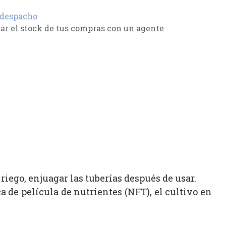
 despacho
r el stock de tus compras con un agente
riego, enjuagar las tuberías después de usar.
 de película de nutrientes (NFT), el cultivo en