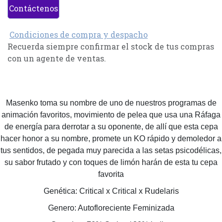
Contáctenos
Condiciones de compra y despacho
Recuerda siempre confirmar el stock de tus compras
con un agente de ventas.
Masenko toma su nombre de uno de nuestros programas de
animación favoritos, movimiento de pelea que usa una Ráfaga
de energía para derrotar a su oponente, de allí que esta cepa
hacer honor a su nombre, promete un KO rápido y demoledor a
tus sentidos, de pegada muy parecida a las setas psicodélicas,
su sabor frutado y con toques de limón harán de esta tu cepa
favorita
Genética: Critical x Critical x Rudelaris
Genero: Autofloreciente Feminizada