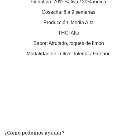
Genotipo: 70% Sativa / 30% indica
Cosecha: 8 a 9 semanas
Producción: Media Alta
THC: Alto
Sabor: Afrutado, toques de limón
Modalidad de cultivo: Interior / Exterior.
¿Cómo podemos ayudar?