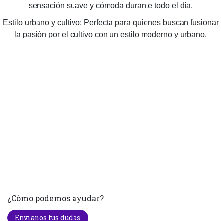
sensación suave y cómoda durante todo el día.
Estilo urbano y cultivo: Perfecta para quienes buscan fusionar
la pasión por el cultivo con un estilo moderno y urbano.
¿Cómo podemos ayudar?
Envianos tus dudas