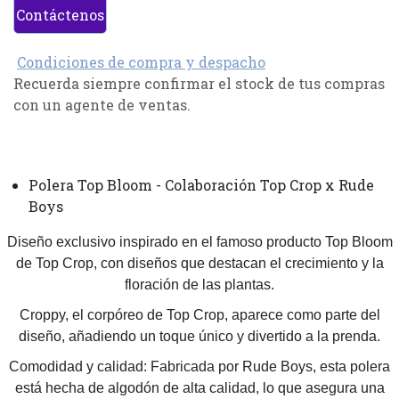
Contáctenos
Condiciones de compra y despacho
Recuerda siempre confirmar el stock de tus compras
con un agente de ventas.
Polera Top Bloom - Colaboración Top Crop x Rude
Boys
Diseño exclusivo inspirado en el famoso producto Top Bloom
de Top Crop, con diseños que destacan el crecimiento y la
floración de las plantas.
Croppy, el corpóreo de Top Crop, aparece como parte del
diseño, añadiendo un toque único y divertido a la prenda.
Comodidad y calidad: Fabricada por Rude Boys, esta polera
está hecha de algodón de alta calidad, lo que asegura una