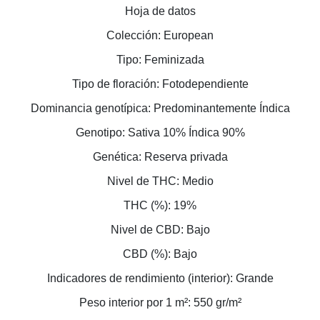
Hoja de datos
Colección: European
Tipo: Feminizada
Tipo de floración: Fotodependiente
Dominancia genotípica: Predominantemente Índica
Genotipo: Sativa 10% Índica 90%
Genética: Reserva privada
Nivel de THC: Medio
THC (%): 19%
Nivel de CBD: Bajo
CBD (%): Bajo
Indicadores de rendimiento (interior): Grande
Peso interior por 1 m²: 550 gr/m²