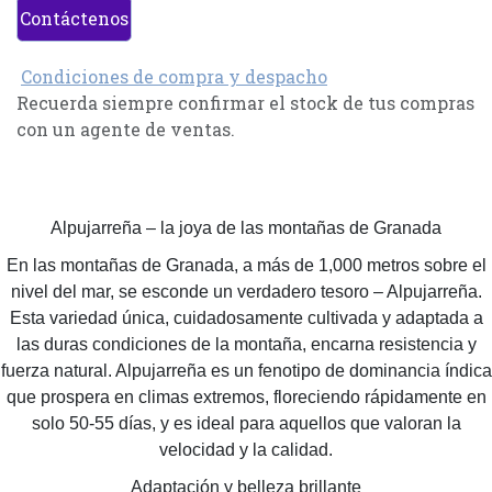
Contáctenos
Condiciones de compra y despacho
Recuerda siempre confirmar el stock de tus compras
con un agente de ventas.
Alpujarreña – la joya de las montañas de Granada
En las montañas de Granada, a más de 1,000 metros sobre el
nivel del mar, se esconde un verdadero tesoro – Alpujarreña.
Esta variedad única, cuidadosamente cultivada y adaptada a
las duras condiciones de la montaña, encarna resistencia y
fuerza natural. Alpujarreña es un fenotipo de dominancia índica
que prospera en climas extremos, floreciendo rápidamente en
solo 50-55 días, y es ideal para aquellos que valoran la
velocidad y la calidad.
Adaptación y belleza brillante