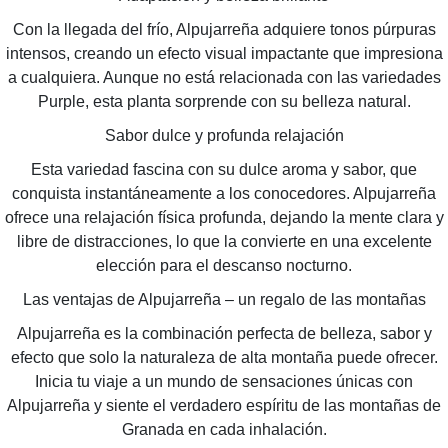
Con la llegada del frío, Alpujarreña adquiere tonos púrpuras
intensos, creando un efecto visual impactante que impresiona
a cualquiera. Aunque no está relacionada con las variedades
Purple, esta planta sorprende con su belleza natural.
Sabor dulce y profunda relajación
Esta variedad fascina con su dulce aroma y sabor, que
conquista instantáneamente a los conocedores. Alpujarreña
ofrece una relajación física profunda, dejando la mente clara y
libre de distracciones, lo que la convierte en una excelente
elección para el descanso nocturno.
Las ventajas de Alpujarreña – un regalo de las montañas
Alpujarreña es la combinación perfecta de belleza, sabor y
efecto que solo la naturaleza de alta montaña puede ofrecer.
Inicia tu viaje a un mundo de sensaciones únicas con
Alpujarreña y siente el verdadero espíritu de las montañas de
Granada en cada inhalación.