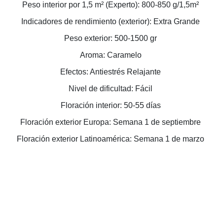
Peso interior por 1,5 m² (Experto): 800-850 g/1,5m²
Indicadores de rendimiento (exterior): Extra Grande
Peso exterior: 500-1500 gr
Aroma: Caramelo
Efectos: Antiestrés Relajante
Nivel de dificultad: Fácil
Floración interior: 50-55 días
Floración exterior Europa: Semana 1 de septiembre
Floración exterior Latinoamérica: Semana 1 de marzo