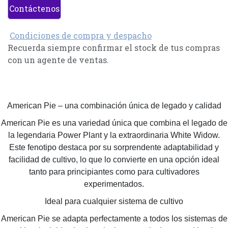
Contáctenos
Condiciones de compra y despacho
Recuerda siempre confirmar el stock de tus compras
con un agente de ventas.
American Pie – una combinación única de legado y calidad
American Pie es una variedad única que combina el legado de
la legendaria Power Plant y la extraordinaria White Widow.
Este fenotipo destaca por su sorprendente adaptabilidad y
facilidad de cultivo, lo que lo convierte en una opción ideal
tanto para principiantes como para cultivadores
experimentados.
Ideal para cualquier sistema de cultivo
American Pie se adapta perfectamente a todos los sistemas de