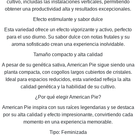
cultivo, incluidas las instalaciones verticales, permitiendo
obtener una productividad alta y resultados excepcionales.
Efecto estimulante y sabor dulce
Esta variedad ofrece un efecto vigorizante y activo, perfecto
para el uso diurno. Su sabor dulce con notas frutales y su
aroma sofisticado crean una experiencia inolvidable.
Tamaño compacto y alta calidad
A pesar de su genética sativa, American Pie sigue siendo una
planta compacta, con cogollos largos cubiertos de cristales.
Ideal para espacios reducidos, esta variedad refleja la alta
calidad genética y la habilidad de su cultivo.
¿Por qué elegir American Pie?
American Pie inspira con sus raíces legendarias y se destaca
por su alta calidad y efecto impresionante, convirtiendo cada
momento en una experiencia memorable.
Tipo: Feminizada