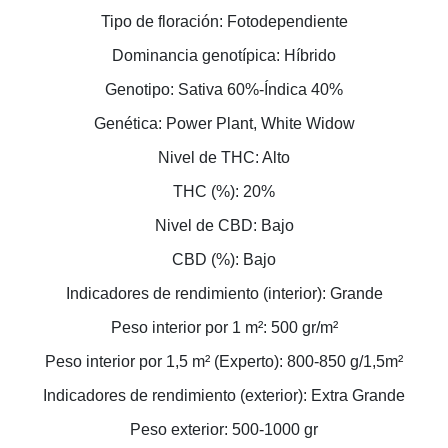
Tipo de floración: Fotodependiente
Dominancia genotípica: Híbrido
Genotipo: Sativa 60%-Índica 40%
Genética: Power Plant, White Widow
Nivel de THC: Alto
THC (%): 20%
Nivel de CBD: Bajo
CBD (%): Bajo
Indicadores de rendimiento (interior): Grande
Peso interior por 1 m²: 500 gr/m²
Peso interior por 1,5 m² (Experto): 800-850 g/1,5m²
Indicadores de rendimiento (exterior): Extra Grande
Peso exterior: 500-1000 gr