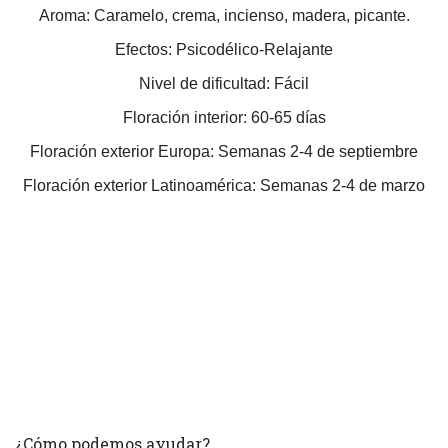
Aroma: Caramelo, crema, incienso, madera, picante.
Efectos: Psicodélico-Relajante
Nivel de dificultad: Fácil
Floración interior: 60-65 días
Floración exterior Europa: Semanas 2-4 de septiembre
Floración exterior Latinoamérica: Semanas 2-4 de marzo
¿Cómo podemos ayudar?