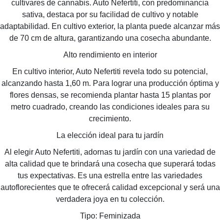
cultivares de cannabis. Auto Nefertiti, con predominancia
sativa, destaca por su facilidad de cultivo y notable
adaptabilidad. En cultivo exterior, la planta puede alcanzar más
de 70 cm de altura, garantizando una cosecha abundante.
Alto rendimiento en interior
En cultivo interior, Auto Nefertiti revela todo su potencial,
alcanzando hasta 1,60 m. Para lograr una producción óptima y
flores densas, se recomienda plantar hasta 15 plantas por
metro cuadrado, creando las condiciones ideales para su
crecimiento.
La elección ideal para tu jardín
Al elegir Auto Nefertiti, adornas tu jardín con una variedad de
alta calidad que te brindará una cosecha que superará todas
tus expectativas. Es una estrella entre las variedades
autoflorecientes que te ofrecerá calidad excepcional y será una
verdadera joya en tu colección.
Tipo: Feminizada