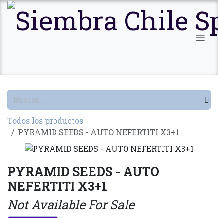
Ir al contenido
Todos los productos
PYRAMID SEEDS - AUTO NEFERTITI X3+1
PYRAMID SEEDS - AUTO
NEFERTITI X3+1
Not Available For Sale