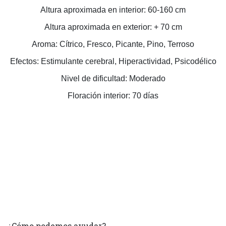
Altura aproximada en interior: 60-160 cm
Altura aproximada en exterior: + 70 cm
Aroma: Cítrico, Fresco, Picante, Pino, Terroso
Efectos: Estimulante cerebral, Hiperactividad, Psicodélico
Nivel de dificultad: Moderado
Floración interior: 70 días
¿Cómo podemos ayudar?