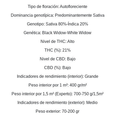
Tipo de floración: Autofloreciente
Dominancia genotípica: Predominantemente Sativa
Genotipo: Sativa 80%-Índica 20%
Genética: Black Widow-White Widow
Nivel de THC: Alto
THC (%): 21%
Nivel de CBD: Bajo
CBD (%): Bajo
Indicadores de rendimiento (interior): Grande
Peso interior por 1 m²: 400 gr/m²
Peso interior por 1,5 m² (Experto): 700-750 g/1,5m²
Indicadores de rendimiento (exterior): Medio
Peso exterior: 70-200 gr