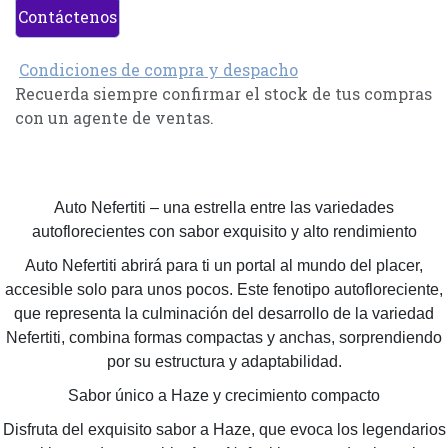
Contáctenos
Condiciones de compra y despacho
Recuerda siempre confirmar el stock de tus compras
con un agente de ventas.
Auto Nefertiti – una estrella entre las variedades
autoflorecientes con sabor exquisito y alto rendimiento
Auto Nefertiti abrirá para ti un portal al mundo del placer,
accesible solo para unos pocos. Este fenotipo autofloreciente,
que representa la culminación del desarrollo de la variedad
Nefertiti, combina formas compactas y anchas, sorprendiendo
por su estructura y adaptabilidad.
Sabor único a Haze y crecimiento compacto
Disfruta del exquisito sabor a Haze, que evoca los legendarios