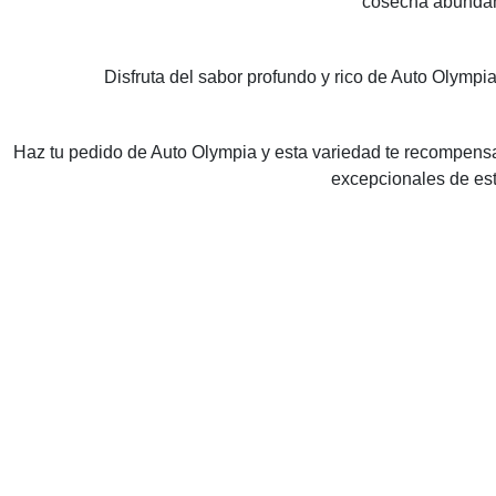
cosecha abundante
Disfruta del sabor profundo y rico de Auto Olympi
Haz tu pedido de Auto Olympia y esta variedad te recompensa
excepcionales de est