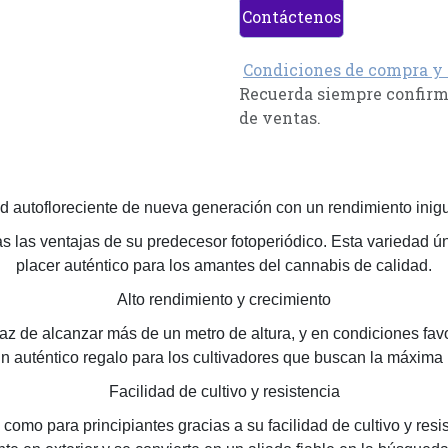
Contáctenos
Condiciones de compra y
Recuerda siempre confirma
de ventas.
d autofloreciente de nueva generación con un rendimiento inigu
s las ventajas de su predecesor fotoperiódico. Esta variedad ún
placer auténtico para los amantes del cannabis de calidad.
Alto rendimiento y crecimiento
z de alcanzar más de un metro de altura, y en condiciones fav
un auténtico regalo para los cultivadores que buscan la máxima 
Facilidad de cultivo y resistencia
como para principiantes gracias a su facilidad de cultivo y res