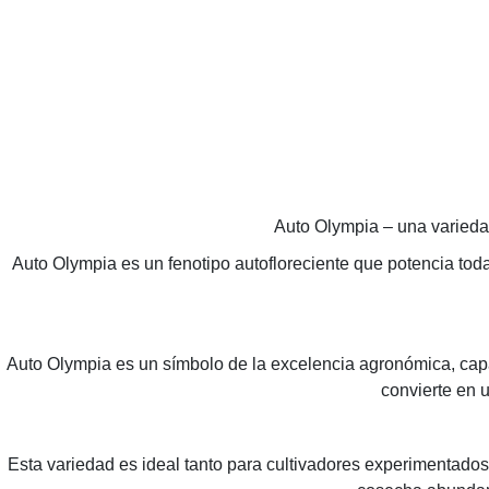
Auto Olympia – una varieda
Auto Olympia es un fenotipo autofloreciente que potencia toda
Auto Olympia es un símbolo de la excelencia agronómica, capa
convierte en 
Esta variedad es ideal tanto para cultivadores experimentados 