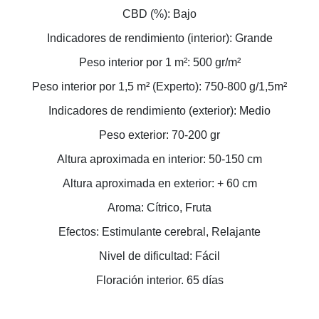
CBD (%): Bajo
Indicadores de rendimiento (interior): Grande
Peso interior por 1 m²: 500 gr/m²
Peso interior por 1,5 m² (Experto): 750-800 g/1,5m²
Indicadores de rendimiento (exterior): Medio
Peso exterior: 70-200 gr
Altura aproximada en interior: 50-150 cm
Altura aproximada en exterior: + 60 cm
Aroma: Cítrico, Fruta
Efectos: Estimulante cerebral, Relajante
Nivel de dificultad: Fácil
Floración interior. 65 días