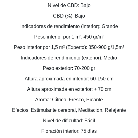
Nivel de CBD: Bajo
CBD (%): Bajo
Indicadores de rendimiento (interior): Grande
Peso interior por 1 m²: 450 gr/m²
Peso interior por 1,5 m² (Experto): 850-900 g/1,5m²
Indicadores de rendimiento (exterior): Medio
Peso exterior: 70-200 gr
Altura aproximada en interior: 60-150 cm
Altura aproximada en exterior: + 70 cm
Aroma: Cítrico, Fresco, Picante
Efectos: Estimulante cerebral, Meditación, Relajante
Nivel de dificultad: Fácil
Floración interior: 75 días