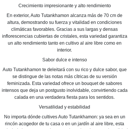
Crecimiento impresionante y alto rendimiento
En exterior, Auto Tutankhamon alcanza más de 70 cm de
altura, demostrando su fuerza y vitalidad en condiciones
climáticas favorables. Gracias a sus largas y densas
inflorescencias cubiertas de cristales, esta variedad garantiza
un alto rendimiento tanto en cultivo al aire libre como en
interior.
Sabor dulce e intenso
Auto Tutankhamon te deleitará con su rico y dulce sabor, que
se distingue de las notas más cítricas de su versión
feminizada. Esta variedad ofrece un bouquet de sabores
intensos que deja un postgusto inolvidable, convirtiendo cada
calada en una verdadera fiesta para los sentidos.
Versatilidad y estabilidad
No importa dónde cultives Auto Tutankhamon: ya sea en un
rincón acogedor de tu casa o en un jardín al aire libre, esta