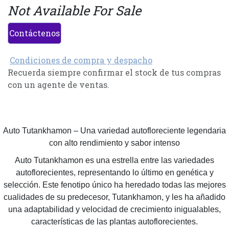
Not Available For Sale
Contáctenos
Condiciones de compra y despacho
Recuerda siempre confirmar el stock de tus compras
con un agente de ventas.
Auto Tutankhamon – Una variedad autofloreciente legendaria
con alto rendimiento y sabor intenso
Auto Tutankhamon es una estrella entre las variedades
autoflorecientes, representando lo último en genética y
selección. Este fenotipo único ha heredado todas las mejores
cualidades de su predecesor, Tutankhamon, y les ha añadido
una adaptabilidad y velocidad de crecimiento inigualables,
características de las plantas autoflorecientes.