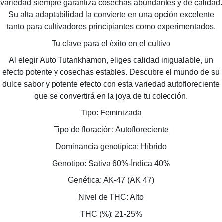
variedad siempre garantiza cosechas abundantes y de calidad.
Su alta adaptabilidad la convierte en una opción excelente
tanto para cultivadores principiantes como experimentados.
Tu clave para el éxito en el cultivo
Al elegir Auto Tutankhamon, eliges calidad inigualable, un
efecto potente y cosechas estables. Descubre el mundo de su
dulce sabor y potente efecto con esta variedad autofloreciente
que se convertirá en la joya de tu colección.
Tipo: Feminizada
Tipo de floración: Autofloreciente
Dominancia genotípica: Híbrido
Genotipo: Sativa 60%-Índica 40%
Genética: AK-47 (AK 47)
Nivel de THC: Alto
THC (%): 21-25%