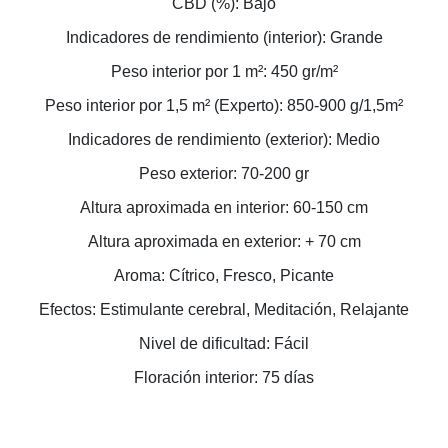
CBD (%): Bajo
Indicadores de rendimiento (interior): Grande
Peso interior por 1 m²: 450 gr/m²
Peso interior por 1,5 m² (Experto): 850-900 g/1,5m²
Indicadores de rendimiento (exterior): Medio
Peso exterior: 70-200 gr
Altura aproximada en interior: 60-150 cm
Altura aproximada en exterior: + 70 cm
Aroma: Cítrico, Fresco, Picante
Efectos: Estimulante cerebral, Meditación, Relajante
Nivel de dificultad: Fácil
Floración interior: 75 días