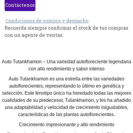
Contáctenos
Condiciones de compra y despacho
Recuerda siempre confirmar el stock de tus compras
con un agente de ventas.
Auto Tutankhamon – Una variedad autofloreciente legendaria
con alto rendimiento y sabor intenso
Auto Tutankhamon es una estrella entre las variedades
autoflorecientes, representando lo último en genética y
selección. Este fenotipo único ha heredado todas las mejores
cualidades de su predecesor, Tutankhamon, y les ha añadido
una adaptabilidad y velocidad de crecimiento inigualables,
características de las plantas autoflorecientes.
Crecimiento impresionante y alto rendimiento