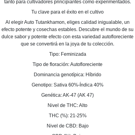
tanto para cultivadores principiantes como experimentados.
Tu clave para el éxito en el cultivo
Al elegir Auto Tutankhamon, eliges calidad inigualable, un
efecto potente y cosechas estables. Descubre el mundo de su
dulce sabor y potente efecto con esta variedad autofloreciente
que se convertirá en la joya de tu colección.
Tipo: Feminizada
Tipo de floración: Autofloreciente
Dominancia genotípica: Híbrido
Genotipo: Sativa 60%-Índica 40%
Genética: AK-47 (AK 47)
Nivel de THC: Alto
THC (%): 21-25%
Nivel de CBD: Bajo