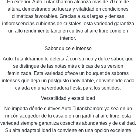
En exterior, Auto Tutankhamon alcanza más de 70 cm de
altura, demostrando su fuerza y vitalidad en condiciones
climáticas favorables. Gracias a sus largas y densas
inflorescencias cubiertas de cristales, esta variedad garantiza
un alto rendimiento tanto en cultivo al aire libre como en
interior.
Sabor dulce e intenso
Auto Tutankhamon te deleitará con su rico y dulce sabor, que
se distingue de las notas más cítricas de su versión
feminizada. Esta variedad ofrece un bouquet de sabores
intensos que deja un postgusto inolvidable, convirtiendo cada
calada en una verdadera fiesta para los sentidos.
Versatilidad y estabilidad
No importa dónde cultives Auto Tutankhamon: ya sea en un
rincón acogedor de tu casa o en un jardín al aire libre, esta
variedad siempre garantiza cosechas abundantes y de calidad.
Su alta adaptabilidad la convierte en una opción excelente