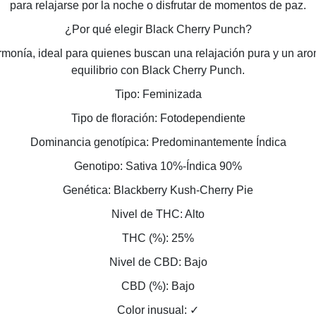
para relajarse por la noche o disfrutar de momentos de paz.
¿Por qué elegir Black Cherry Punch?
armonía, ideal para quienes buscan una relajación pura y un 
equilibrio con Black Cherry Punch.
Tipo: Feminizada
Tipo de floración: Fotodependiente
Dominancia genotípica: Predominantemente Índica
Genotipo: Sativa 10%-Índica 90%
Genética: Blackberry Kush-Cherry Pie
Nivel de THC: Alto
THC (%): 25%
Nivel de CBD: Bajo
CBD (%): Bajo
Color inusual: ✓