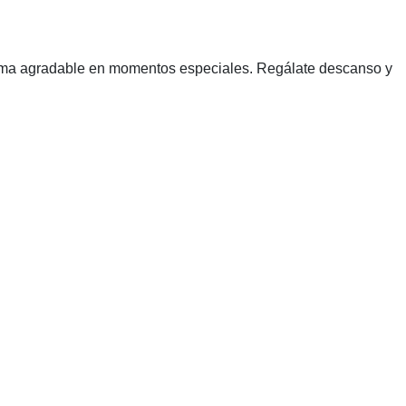
aroma agradable en momentos especiales. Regálate descanso y