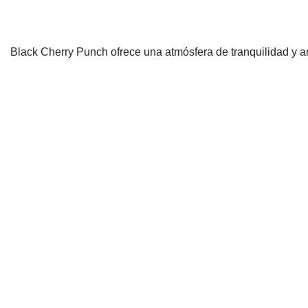
Black Cherry Punch ofrece una atmósfera de tranquilidad y 