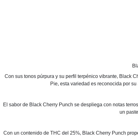
Bl
Con sus tonos púrpura y su perfil terpénico vibrante, Black 
Pie, esta variedad es reconocida por su 
El sabor de Black Cherry Punch se despliega con notas terros
un paste
Con un contenido de THC del 25%, Black Cherry Punch proporci