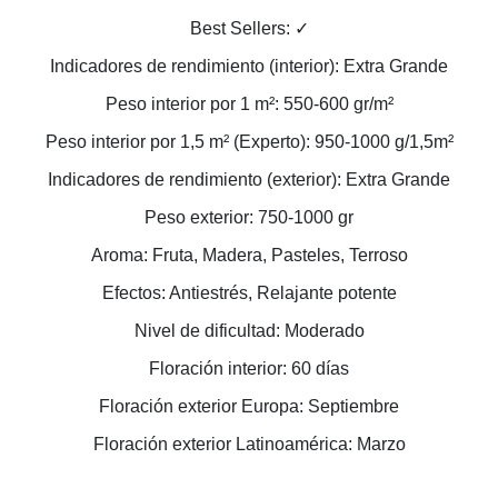
Best Sellers: ✓
Indicadores de rendimiento (interior): Extra Grande
Peso interior por 1 m²: 550-600 gr/m²
Peso interior por 1,5 m² (Experto): 950-1000 g/1,5m²
Indicadores de rendimiento (exterior): Extra Grande
Peso exterior: 750-1000 gr
Aroma: Fruta, Madera, Pasteles, Terroso
Efectos: Antiestrés, Relajante potente
Nivel de dificultad: Moderado
Floración interior: 60 días
Floración exterior Europa: Septiembre
Floración exterior Latinoamérica: Marzo