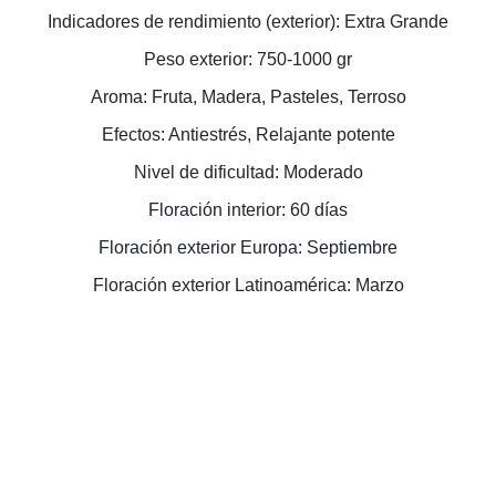
Indicadores de rendimiento (exterior): Extra Grande
Peso exterior: 750-1000 gr
Aroma: Fruta, Madera, Pasteles, Terroso
Efectos: Antiestrés, Relajante potente
Nivel de dificultad: Moderado
Floración interior: 60 días
Floración exterior Europa: Septiembre
Floración exterior Latinoamérica: Marzo