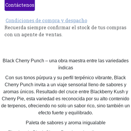
Contáctenos
Condiciones de compra y despacho
Recuerda siempre confirmar el stock de tus compras
con un agente de ventas.
Black Cherry Punch – una obra maestra entre las variedades
índicas
Con sus tonos púrpura y su perfil terpénico vibrante, Black
Cherry Punch invita a un viaje sensorial lleno de sabores y
aromas únicos. Resultado del cruce entre Blackberry Kush y
Cherry Pie, esta variedad es reconocida por su alto contenido
de terpenos, ofreciendo no solo un sabor rico, sino también un
efecto fuerte y equilibrado.
Paleta de sabores y aroma inigualable