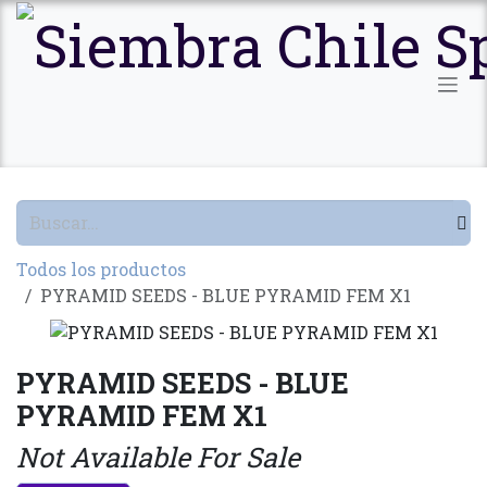
Ir al contenido
Todos los productos
PYRAMID SEEDS - BLUE PYRAMID FEM X1
PYRAMID SEEDS - BLUE
PYRAMID FEM X1
Not Available For Sale