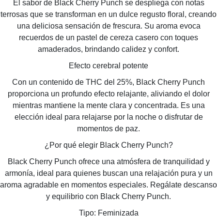
El sabor de Black Cherry Punch se despliega con notas
terrosas que se transforman en un dulce regusto floral, creando
una deliciosa sensación de frescura. Su aroma evoca
recuerdos de un pastel de cereza casero con toques
amaderados, brindando calidez y confort.
Efecto cerebral potente
Con un contenido de THC del 25%, Black Cherry Punch
proporciona un profundo efecto relajante, aliviando el dolor
mientras mantiene la mente clara y concentrada. Es una
elección ideal para relajarse por la noche o disfrutar de
momentos de paz.
¿Por qué elegir Black Cherry Punch?
Black Cherry Punch ofrece una atmósfera de tranquilidad y
armonía, ideal para quienes buscan una relajación pura y un
aroma agradable en momentos especiales. Regálate descanso
y equilibrio con Black Cherry Punch.
Tipo: Feminizada