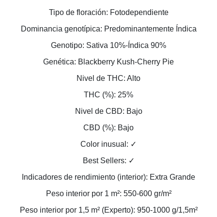
Tipo de floración: Fotodependiente
Dominancia genotípica: Predominantemente Índica
Genotipo: Sativa 10%-Índica 90%
Genética: Blackberry Kush-Cherry Pie
Nivel de THC: Alto
THC (%): 25%
Nivel de CBD: Bajo
CBD (%): Bajo
Color inusual: ✓
Best Sellers: ✓
Indicadores de rendimiento (interior): Extra Grande
Peso interior por 1 m²: 550-600 gr/m²
Peso interior por 1,5 m² (Experto): 950-1000 g/1,5m²