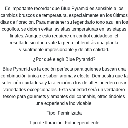
Es importante recordar que Blue Pyramid es sensible a los
cambios bruscos de temperatura, especialmente en los últimos
días de floración. Para mantener su legendario tono azul en los
cogollos, se deben evitar las altas temperaturas en las etapas
finales. Aunque esto requiere un control cuidadoso, el
resultado sin duda vale la pena: obtendrás una planta
visualmente impresionante y de alta calidad.
¿Por qué elegir Blue Pyramid?
Blue Pyramid es la opción perfecta para quienes buscan una
combinación única de sabor, aroma y efecto. Demuestra que la
selección cuidadosa y la atención a los detalles pueden crear
variedades excepcionales. Esta variedad será un verdadero
tesoro para gourmets y amantes del cannabis, ofreciéndoles
una experiencia inolvidable.
Tipo: Feminizada
Tipo de floración: Fotodependiente