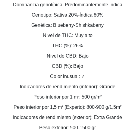
Dominancia genotípica: Predominantemente Índica
Genotipo: Sativa 20%-Índica 80%
Genética: Blueberry-Shishkaberry
Nivel de THC: Muy alto
THC (%): 26%
Nivel de CBD: Bajo
CBD (%): Bajo
Color inusual: ✓
Indicadores de rendimiento (interior): Grande
Peso interior por 1 m²: 500 gr/m²
Peso interior por 1,5 m² (Experto): 800-900 g/1,5m²
Indicadores de rendimiento (exterior): Extra Grande
Peso exterior: 500-1500 gr