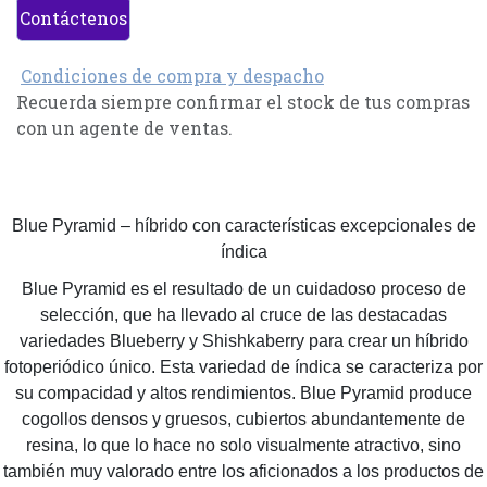
Contáctenos
Condiciones de compra y despacho
Recuerda siempre confirmar el stock de tus compras
con un agente de ventas.
Blue Pyramid – híbrido con características excepcionales de
índica
Blue Pyramid es el resultado de un cuidadoso proceso de
selección, que ha llevado al cruce de las destacadas
variedades Blueberry y Shishkaberry para crear un híbrido
fotoperiódico único. Esta variedad de índica se caracteriza por
su compacidad y altos rendimientos. Blue Pyramid produce
cogollos densos y gruesos, cubiertos abundantemente de
resina, lo que lo hace no solo visualmente atractivo, sino
también muy valorado entre los aficionados a los productos de