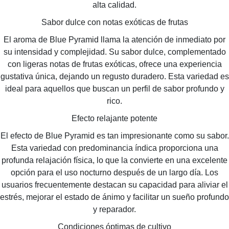
alta calidad.
Sabor dulce con notas exóticas de frutas
El aroma de Blue Pyramid llama la atención de inmediato por
su intensidad y complejidad. Su sabor dulce, complementado
con ligeras notas de frutas exóticas, ofrece una experiencia
gustativa única, dejando un regusto duradero. Esta variedad es
ideal para aquellos que buscan un perfil de sabor profundo y
rico.
Efecto relajante potente
El efecto de Blue Pyramid es tan impresionante como su sabor.
Esta variedad con predominancia índica proporciona una
profunda relajación física, lo que la convierte en una excelente
opción para el uso nocturno después de un largo día. Los
usuarios frecuentemente destacan su capacidad para aliviar el
estrés, mejorar el estado de ánimo y facilitar un sueño profundo
y reparador.
Condiciones óptimas de cultivo