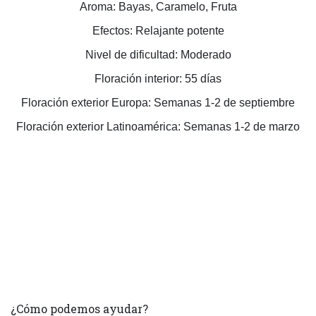
Aroma: Bayas, Caramelo, Fruta
Efectos: Relajante potente
Nivel de dificultad: Moderado
Floración interior: 55 días
Floración exterior Europa: Semanas 1-2 de septiembre
Floración exterior Latinoamérica: Semanas 1-2 de marzo
¿Cómo podemos ayudar?