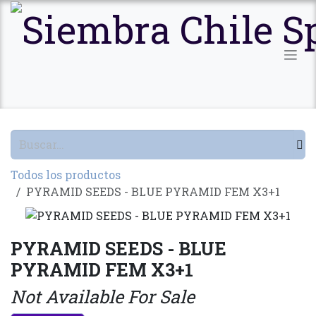
Ir al contenido
Todos los productos
PYRAMID SEEDS - BLUE PYRAMID FEM X3+1
PYRAMID SEEDS - BLUE
PYRAMID FEM X3+1
Not Available For Sale