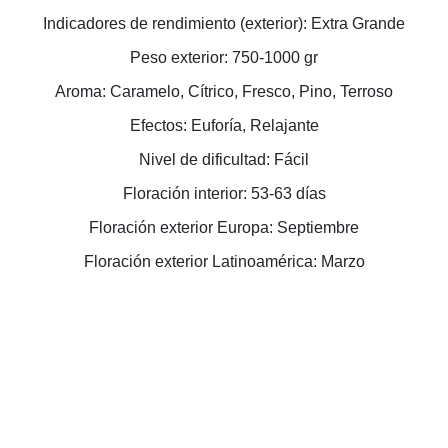
Indicadores de rendimiento (exterior): Extra Grande
Peso exterior: 750-1000 gr
Aroma: Caramelo, Cítrico, Fresco, Pino, Terroso
Efectos: Euforía, Relajante
Nivel de dificultad: Fácil
Floración interior: 53-63 días
Floración exterior Europa: Septiembre
Floración exterior Latinoamérica: Marzo