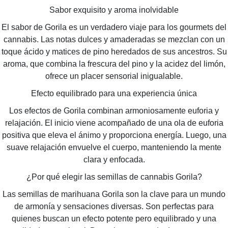
Sabor exquisito y aroma inolvidable
El sabor de Gorila es un verdadero viaje para los gourmets del
cannabis. Las notas dulces y amaderadas se mezclan con un
toque ácido y matices de pino heredados de sus ancestros. Su
aroma, que combina la frescura del pino y la acidez del limón,
ofrece un placer sensorial inigualable.
Efecto equilibrado para una experiencia única
Los efectos de Gorila combinan armoniosamente euforia y
relajación. El inicio viene acompañado de una ola de euforia
positiva que eleva el ánimo y proporciona energía. Luego, una
suave relajación envuelve el cuerpo, manteniendo la mente
clara y enfocada.
¿Por qué elegir las semillas de cannabis Gorila?
Las semillas de marihuana Gorila son la clave para un mundo
de armonía y sensaciones diversas. Son perfectas para
quienes buscan un efecto potente pero equilibrado y una