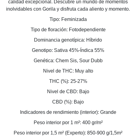
calidad excepcional. Descubre un mundo de momentos
inolvidables con Gorila y disfruta cada aliento y momento.
Tipo: Feminizada
Tipo de floración: Fotodependiente
Dominancia genotípica: Híbrido
Genotipo: Sativa 45%-Índica 55%
Genética: Chem Sis, Sour Dubb
Nivel de THC: Muy alto
THC (%): 25-27%
Nivel de CBD: Bajo
CBD (%): Bajo
Indicadores de rendimiento (interior): Grande
Peso interior por 1 m²: 400 gr/m²
Peso interior por 1,5 m² (Experto): 850-900 g/1,5m²