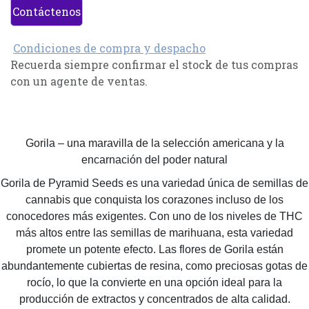
Contáctenos
Condiciones de compra y despacho
Recuerda siempre confirmar el stock de tus compras
con un agente de ventas.
Gorila – una maravilla de la selección americana y la
encarnación del poder natural
Gorila de Pyramid Seeds es una variedad única de semillas de
cannabis que conquista los corazones incluso de los
conocedores más exigentes. Con uno de los niveles de THC
más altos entre las semillas de marihuana, esta variedad
promete un potente efecto. Las flores de Gorila están
abundantemente cubiertas de resina, como preciosas gotas de
rocío, lo que la convierte en una opción ideal para la
producción de extractos y concentrados de alta calidad.