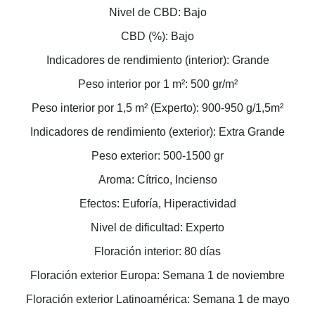
Nivel de CBD: Bajo
CBD (%): Bajo
Indicadores de rendimiento (interior): Grande
Peso interior por 1 m²: 500 gr/m²
Peso interior por 1,5 m² (Experto): 900-950 g/1,5m²
Indicadores de rendimiento (exterior): Extra Grande
Peso exterior: 500-1500 gr
Aroma: Cítrico, Incienso
Efectos: Euforía, Hiperactividad
Nivel de dificultad: Experto
Floración interior: 80 días
Floración exterior Europa: Semana 1 de noviembre
Floración exterior Latinoamérica: Semana 1 de mayo