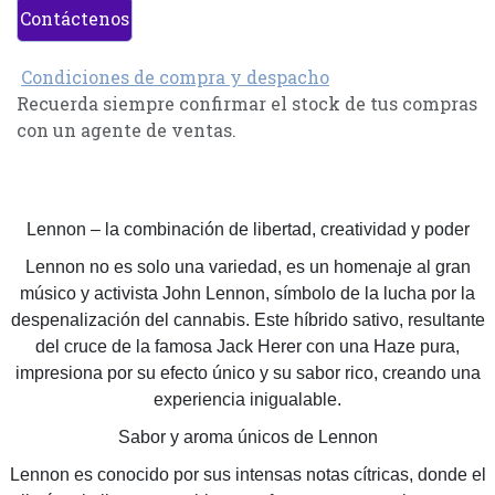
Contáctenos
Condiciones de compra y despacho
Recuerda siempre confirmar el stock de tus compras
con un agente de ventas.
Lennon – la combinación de libertad, creatividad y poder
Lennon no es solo una variedad, es un homenaje al gran
músico y activista John Lennon, símbolo de la lucha por la
despenalización del cannabis. Este híbrido sativo, resultante
del cruce de la famosa Jack Herer con una Haze pura,
impresiona por su efecto único y su sabor rico, creando una
experiencia inigualable.
Sabor y aroma únicos de Lennon
Lennon es conocido por sus intensas notas cítricas, donde el