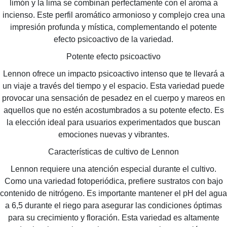
limón y la lima se combinan perfectamente con el aroma a
incienso. Este perfil aromático armonioso y complejo crea una
impresión profunda y mística, complementando el potente
efecto psicoactivo de la variedad.
Potente efecto psicoactivo
Lennon ofrece un impacto psicoactivo intenso que te llevará a
un viaje a través del tiempo y el espacio. Esta variedad puede
provocar una sensación de pesadez en el cuerpo y mareos en
aquellos que no estén acostumbrados a su potente efecto. Es
la elección ideal para usuarios experimentados que buscan
emociones nuevas y vibrantes.
Características de cultivo de Lennon
Lennon requiere una atención especial durante el cultivo.
Como una variedad fotoperiódica, prefiere sustratos con bajo
contenido de nitrógeno. Es importante mantener el pH del agua
a 6,5 durante el riego para asegurar las condiciones óptimas
para su crecimiento y floración. Esta variedad es altamente