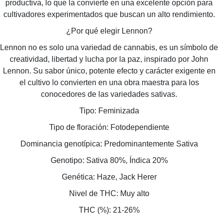
productiva, lo que la convierte en una excelente opción para
cultivadores experimentados que buscan un alto rendimiento.
¿Por qué elegir Lennon?
Lennon no es solo una variedad de cannabis, es un símbolo de
creatividad, libertad y lucha por la paz, inspirado por John
Lennon. Su sabor único, potente efecto y carácter exigente en
el cultivo lo convierten en una obra maestra para los
conocedores de las variedades sativas.
Tipo: Feminizada
Tipo de floración: Fotodependiente
Dominancia genotípica: Predominantemente Sativa
Genotipo: Sativa 80%, Índica 20%
Genética: Haze, Jack Herer
Nivel de THC: Muy alto
THC (%): 21-26%