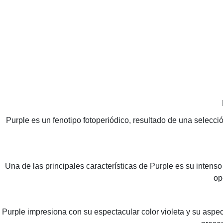
Purple es un fenotipo fotoperiódico, resultado de una selecció
Una de las principales características de Purple es su intens
op
Purple impresiona con su espectacular color violeta y su aspect