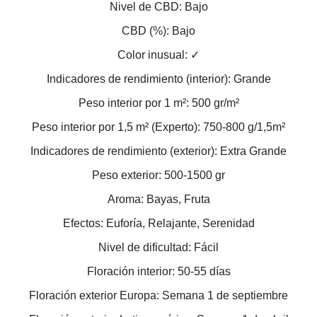
Nivel de CBD: Bajo
CBD (%): Bajo
Color inusual: ✓
Indicadores de rendimiento (interior): Grande
Peso interior por 1 m²: 500 gr/m²
Peso interior por 1,5 m² (Experto): 750-800 g/1,5m²
Indicadores de rendimiento (exterior): Extra Grande
Peso exterior: 500-1500 gr
Aroma: Bayas, Fruta
Efectos: Euforía, Relajante, Serenidad
Nivel de dificultad: Fácil
Floración interior: 50-55 días
Floración exterior Europa: Semana 1 de septiembre