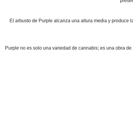
presen
El arbusto de Purple alcanza una altura media y produce l
Purple no es solo una variedad de cannabis; es una obra de a