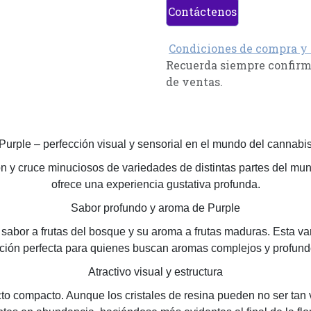
Contáctenos
Condiciones de compra y
Recuerda siempre confirma
de ventas.
Purple – perfección visual y sensorial en el mundo del cannabi
n y cruce minuciosos de variedades de distintas partes del mundo
ofrece una experiencia gustativa profunda.
Sabor profundo y aroma de Purple
o sabor a frutas del bosque y su aroma a frutas maduras. Esta va
ción perfecta para quienes buscan aromas complejos y profund
Atractivo visual y estructura
o compacto. Aunque los cristales de resina pueden no ser tan vi