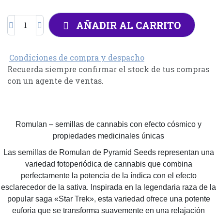
AÑADIR AL CARRITO
Condiciones de compra y despacho
Recuerda siempre confirmar el stock de tus compras
con un agente de ventas.
Romulan – semillas de cannabis con efecto cósmico y
propiedades medicinales únicas
Las semillas de Romulan de Pyramid Seeds representan una
variedad fotoperiódica de cannabis que combina
perfectamente la potencia de la índica con el efecto
esclarecedor de la sativa. Inspirada en la legendaria raza de la
popular saga «Star Trek», esta variedad ofrece una potente
euforia que se transforma suavemente en una relajación