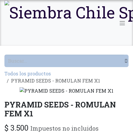
Ir al contenido
Todos los productos
PYRAMID SEEDS - ROMULAN FEM X1
PYRAMID SEEDS - ROMULAN
FEM X1
$
3.500
Impuestos no incluidos