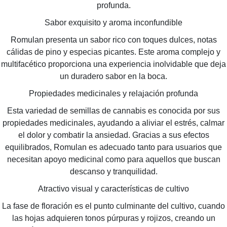
profunda.
Sabor exquisito y aroma inconfundible
Romulan presenta un sabor rico con toques dulces, notas
cálidas de pino y especias picantes. Este aroma complejo y
multifacético proporciona una experiencia inolvidable que deja
un duradero sabor en la boca.
Propiedades medicinales y relajación profunda
Esta variedad de semillas de cannabis es conocida por sus
propiedades medicinales, ayudando a aliviar el estrés, calmar
el dolor y combatir la ansiedad. Gracias a sus efectos
equilibrados, Romulan es adecuado tanto para usuarios que
necesitan apoyo medicinal como para aquellos que buscan
descanso y tranquilidad.
Atractivo visual y características de cultivo
La fase de floración es el punto culminante del cultivo, cuando
las hojas adquieren tonos púrpuras y rojizos, creando un