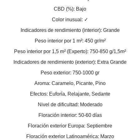
CBD (%): Bajo
Color inusual: ✓
Indicadores de rendimiento (interior): Grande
Peso interior por 1 m²: 450 gr/m²
Peso interior por 1,5 m² (Experto): 750-850 g/1,5m²
Indicadores de rendimiento (exterior): Extra Grande
Peso exterior: 750-1000 gr
Aroma: Caramelo, Picante, Pino
Efectos: Euforía, Relajante, Sedante
Nivel de dificultad: Moderado
Floración interior: 50-60 días
Floración exterior Europa: Septiembre
Floración exterior Latinoamérica: Marzo