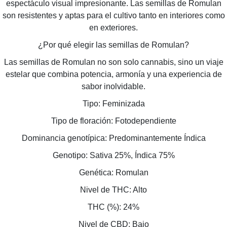
espectáculo visual impresionante. Las semillas de Romulan
son resistentes y aptas para el cultivo tanto en interiores como
en exteriores.
¿Por qué elegir las semillas de Romulan?
Las semillas de Romulan no son solo cannabis, sino un viaje
estelar que combina potencia, armonía y una experiencia de
sabor inolvidable.
Tipo: Feminizada
Tipo de floración: Fotodependiente
Dominancia genotípica: Predominantemente Índica
Genotipo: Sativa 25%, Índica 75%
Genética: Romulan
Nivel de THC: Alto
THC (%): 24%
Nivel de CBD: Bajo