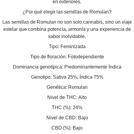
en exteriores.
¿Por qué elegir las semillas de Romulan?
Las semillas de Romulan no son solo cannabis, sino un viaje
estelar que combina potencia, armonía y una experiencia de
sabor inolvidable.
Tipo: Feminizada
Tipo de floración: Fotodependiente
Dominancia genotípica: Predominantemente Índica
Genotipo: Sativa 25%, Índica 75%
Genética: Romulan
Nivel de THC: Alto
THC (%): 24%
Nivel de CBD: Bajo
CBD (%): Bajo