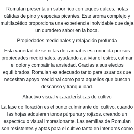
Romulan presenta un sabor rico con toques dulces, notas
cálidas de pino y especias picantes. Este aroma complejo y
multifacético proporciona una experiencia inolvidable que deja
un duradero sabor en la boca.
Propiedades medicinales y relajación profunda
Esta variedad de semillas de cannabis es conocida por sus
propiedades medicinales, ayudando a aliviar el estrés, calmar
el dolor y combatir la ansiedad. Gracias a sus efectos
equilibrados, Romulan es adecuado tanto para usuarios que
necesitan apoyo medicinal como para aquellos que buscan
descanso y tranquilidad.
Atractivo visual y características de cultivo
La fase de floración es el punto culminante del cultivo, cuando
las hojas adquieren tonos púrpuras y rojizos, creando un
espectáculo visual impresionante. Las semillas de Romulan
son resistentes y aptas para el cultivo tanto en interiores como