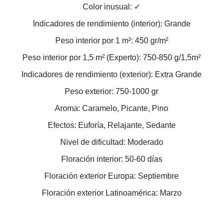
Color inusual: ✓
Indicadores de rendimiento (interior): Grande
Peso interior por 1 m²: 450 gr/m²
Peso interior por 1,5 m² (Experto): 750-850 g/1,5m²
Indicadores de rendimiento (exterior): Extra Grande
Peso exterior: 750-1000 gr
Aroma: Caramelo, Picante, Pino
Efectos: Euforía, Relajante, Sedante
Nivel de dificultad: Moderado
Floración interior: 50-60 días
Floración exterior Europa: Septiembre
Floración exterior Latinoamérica: Marzo