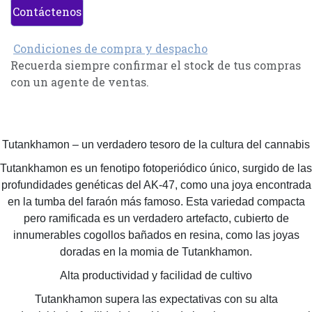
Contáctenos
Condiciones de compra y despacho
Recuerda siempre confirmar el stock de tus compras
con un agente de ventas.
Tutankhamon – un verdadero tesoro de la cultura del cannabis
Tutankhamon es un fenotipo fotoperiódico único, surgido de las
profundidades genéticas del AK-47, como una joya encontrada
en la tumba del faraón más famoso. Esta variedad compacta
pero ramificada es un verdadero artefacto, cubierto de
innumerables cogollos bañados en resina, como las joyas
doradas en la momia de Tutankhamon.
Alta productividad y facilidad de cultivo
Tutankhamon supera las expectativas con su alta