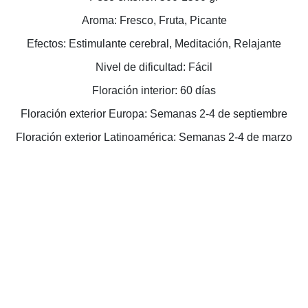
Aroma: Fresco, Fruta, Picante
Efectos: Estimulante cerebral, Meditación, Relajante
Nivel de dificultad: Fácil
Floración interior: 60 días
Floración exterior Europa: Semanas 2-4 de septiembre
Floración exterior Latinoamérica: Semanas 2-4 de marzo