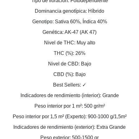
Tipo de floración: Fotodependiente
Dominancia genotípica: Híbrido
Genotipo: Sativa 60%, Índica 40%
Genética: AK-47 (AK 47)
Nivel de THC: Muy alto
THC (%): 26%
Nivel de CBD: Bajo
CBD (%): Bajo
Best Sellers: ✓
Indicadores de rendimiento (interior): Grande
Peso interior por 1 m²: 500 gr/m²
Peso interior por 1,5 m² (Experto): 900-1000 g/1,5m²
Indicadores de rendimiento (exterior): Extra Grande
Peso exterior: 500-1500 gr