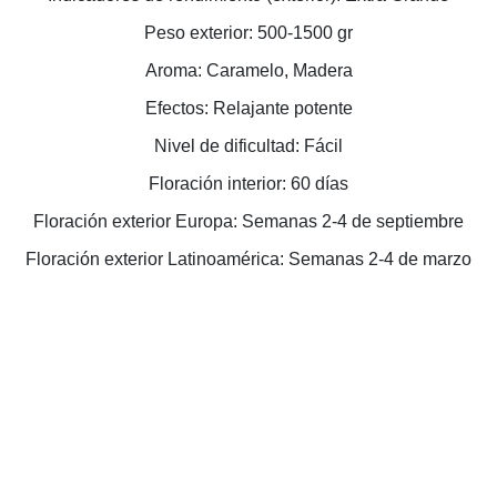
Peso exterior: 500-1500 gr
Aroma: Caramelo, Madera
Efectos: Relajante potente
Nivel de dificultad: Fácil
Floración interior: 60 días
Floración exterior Europa: Semanas 2-4 de septiembre
Floración exterior Latinoamérica: Semanas 2-4 de marzo