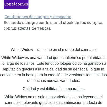
Contáctenos
Condiciones de compra y despacho
Recuerda siempre confirmar el stock de tus compras
con un agente de ventas.
White Widow – un icono en el mundo del cannabis
White Widow es una variedad que mantiene su popularidad a
lo largo de los años. Este fenotipo fotoperiódico ha ganado su
reputación gracias a la alta calidad de su genética, lo que lo
convierte en la base para la creación de versiones feminizadas
de muchas nuevas variedades.
Calidad y estabilidad incomparables
White Widow no es solo una variedad, es una leyenda del
cannabis, relevante gracias a su combinación perfecta de