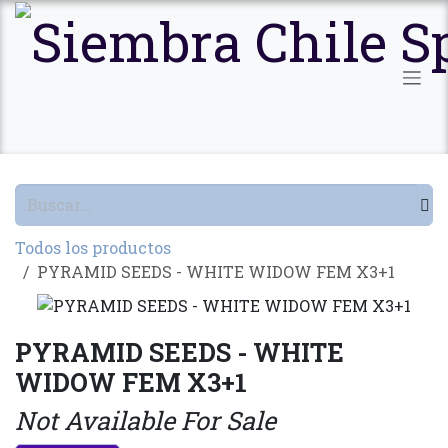
Ir al contenido
Todos los productos
PYRAMID SEEDS - WHITE WIDOW FEM X3+1
PYRAMID SEEDS - WHITE
WIDOW FEM X3+1
Not Available For Sale