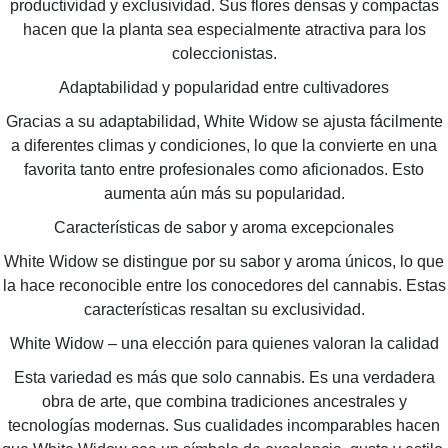
productividad y exclusividad. Sus flores densas y compactas
hacen que la planta sea especialmente atractiva para los
coleccionistas.
Adaptabilidad y popularidad entre cultivadores
Gracias a su adaptabilidad, White Widow se ajusta fácilmente
a diferentes climas y condiciones, lo que la convierte en una
favorita tanto entre profesionales como aficionados. Esto
aumenta aún más su popularidad.
Características de sabor y aroma excepcionales
White Widow se distingue por su sabor y aroma únicos, lo que
la hace reconocible entre los conocedores del cannabis. Estas
características resaltan su exclusividad.
White Widow – una elección para quienes valoran la calidad
Esta variedad es más que solo cannabis. Es una verdadera
obra de arte, que combina tradiciones ancestrales y
tecnologías modernas. Sus cualidades incomparables hacen